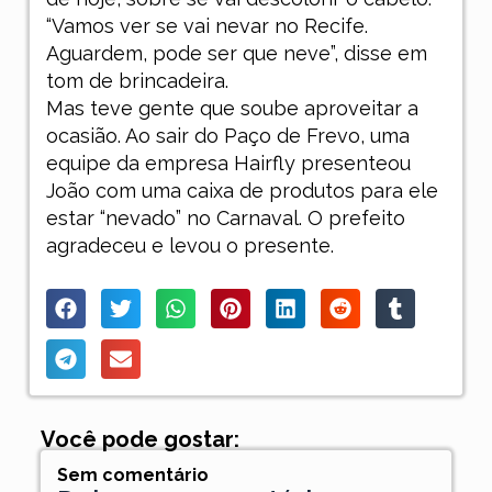
“Vamos ver se vai nevar no Recife.
Aguardem, pode ser que neve”, disse em
tom de brincadeira.
Mas teve gente que soube aproveitar a
ocasião.
Ao sair do Paço de Frevo, uma
equipe da empresa Hairfly presenteou
João com uma caixa de produtos para ele
estar “nevado” no Carnaval. O prefeito
agradeceu e levou o presente.
Você pode gostar:
Sem comentário