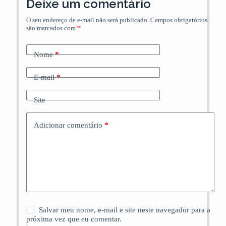
Deixe um comentário
O seu endereço de e-mail não será publicado.
Campos obrigatórios
são marcados com
*
Nome
*
E-mail
*
Site
Adicionar comentário
*
Salvar meu nome, e-mail e site neste navegador para a
próxima vez que eu comentar.