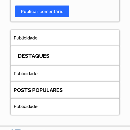
Publicar comentário
Publicidade
DESTAQUES
Publicidade
POSTS POPULARES
Publicidade