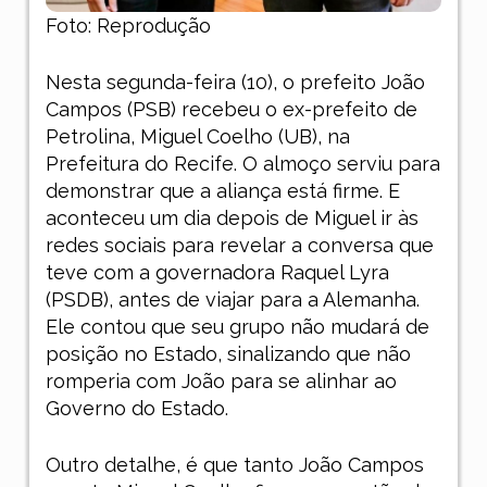
Foto: Reprodução
Nesta segunda-feira (10), o prefeito João
Campos (PSB) recebeu o ex-prefeito de
Petrolina, Miguel Coelho (UB), na
Prefeitura do Recife. O almoço serviu para
demonstrar que a aliança está firme. E
aconteceu um dia depois de Miguel ir às
redes sociais para revelar a conversa que
teve com a governadora Raquel Lyra
(PSDB), antes de viajar para a Alemanha.
Ele contou que seu grupo não mudará de
posição no Estado, sinalizando que não
romperia com João para se alinhar ao
Governo do Estado.
Outro detalhe, é que tanto João Campos