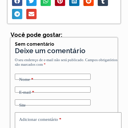
Você pode gostar:
Sem comentário
Deixe um comentário
O seu endereço de e-mail não será publicado.
Campos obrigatórios
são marcados com
*
Nome
*
E-mail
*
Site
Adicionar comentário
*