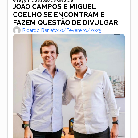
JOÃO CAMPOS E MIGUEL
COELHO SE ENCONTRAM E
FAZEM QUESTÃO DE DIVULGAR
Ricardo Barreto
10/fevereiro/2025