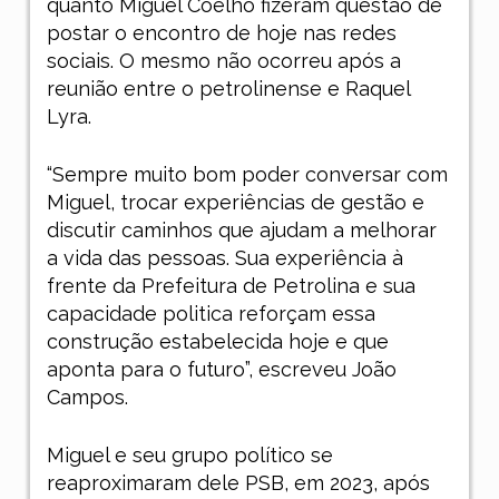
quanto Miguel Coelho fizeram questão de
postar o encontro de hoje nas redes
sociais. O mesmo não ocorreu após a
reunião entre o petrolinense e Raquel
Lyra.
“Sempre muito bom poder conversar com
Miguel, trocar experiências de gestão e
discutir caminhos que ajudam a melhorar
a vida das pessoas. Sua experiência à
frente da Prefeitura de Petrolina e sua
capacidade politica reforçam essa
construção estabelecida hoje e que
aponta para o futuro”, escreveu João
Campos.
Miguel e seu grupo político se
reaproximaram dele PSB, em 2023, após