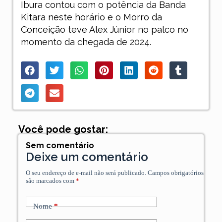
Ibura contou com o potência da Banda
Kitara neste horário e o Morro da
Conceição teve Alex Júnior no palco no
momento da chegada de 2024.
Você pode gostar:
Sem comentário
Deixe um comentário
O seu endereço de e-mail não será publicado.
Campos obrigatórios
são marcados com
*
Nome
*