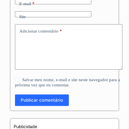
E-mail
*
Site
Adicionar comentário
*
Salvar meu nome, e-mail e site neste navegador para a
próxima vez que eu comentar.
Publicar comentário
Publicidade