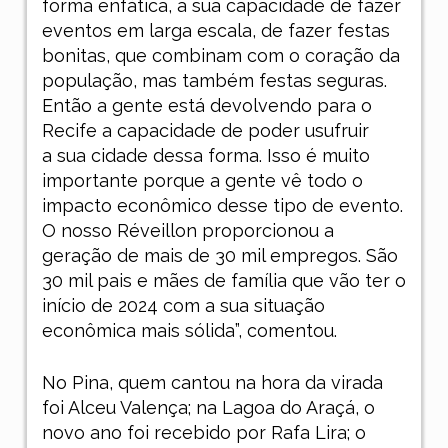
forma enfática, a sua capacidade de fazer
eventos em larga escala, de fazer festas
bonitas, que combinam com o coração da
população, mas também festas seguras.
Então a gente está devolvendo para o
Recife a capacidade de poder usufruir
a sua cidade dessa forma. Isso é muito
importante porque a gente vê todo o
impacto econômico desse tipo de evento.
O nosso Réveillon proporcionou a
geração de mais de 30 mil empregos. São
30 mil pais e mães de família que vão ter o
início de 2024 com a sua situação
econômica mais sólida”, comentou.
No Pina, quem cantou na hora da virada
foi Alceu Valença; na Lagoa do Araçá, o
novo ano foi recebido por Rafa Lira; o