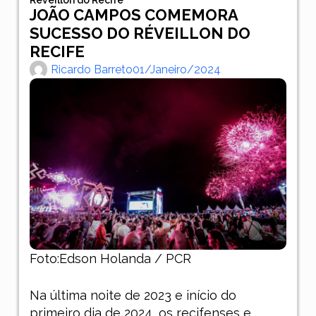
JOÃO CAMPOS COMEMORA
SUCESSO DO RÉVEILLON DO
RECIFE
Ricardo Barreto
01/janeiro/2024
Foto:Edson Holanda / PCR
Na última noite de 2023 e início do
primeiro dia de 2024, os recifenses e