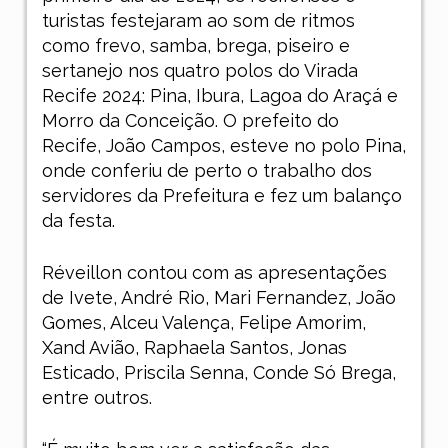
turistas festejaram ao som de ritmos
como frevo, samba, brega, piseiro e
sertanejo nos quatro polos do Virada
Recife 2024: Pina, Ibura, Lagoa do Araçá e
Morro da Conceição. O prefeito do
Recife, João Campos, esteve no polo Pina,
onde conferiu de perto o trabalho dos
servidores da Prefeitura e fez um balanço
da festa.
Réveillon contou com as apresentações
de Ivete, André Rio, Mari Fernandez, João
Gomes, Alceu Valença, Felipe Amorim,
Xand Avião, Raphaela Santos, Jonas
Esticado, Priscila Senna, Conde Só Brega,
entre outros.