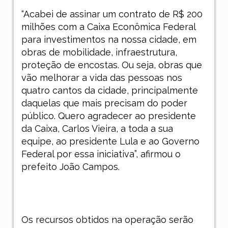
“Acabei de assinar um contrato de R$ 200
milhões com a Caixa Econômica Federal
para investimentos na nossa cidade, em
obras de mobilidade, infraestrutura,
proteção de encostas. Ou seja, obras que
vão melhorar a vida das pessoas nos
quatro cantos da cidade, principalmente
daquelas que mais precisam do poder
público. Quero agradecer ao presidente
da Caixa, Carlos Vieira, a toda a sua
equipe, ao presidente Lula e ao Governo
Federal por essa iniciativa”, afirmou o
prefeito João Campos.
Os recursos obtidos na operação serão