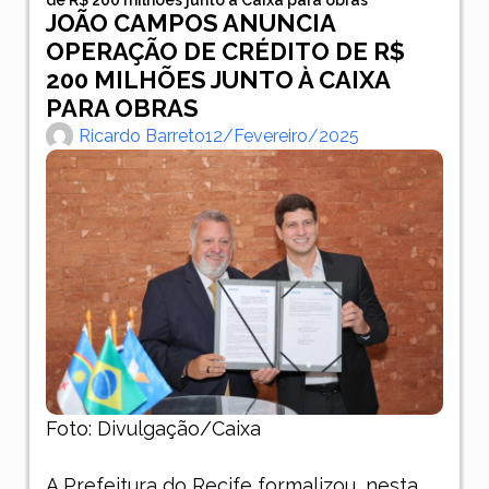
JOÃO CAMPOS ANUNCIA
OPERAÇÃO DE CRÉDITO DE R$
200 MILHÕES JUNTO À CAIXA
PARA OBRAS
Ricardo Barreto
12/fevereiro/2025
Foto: Divulgação/Caixa
A Prefeitura do Recife formalizou, nesta