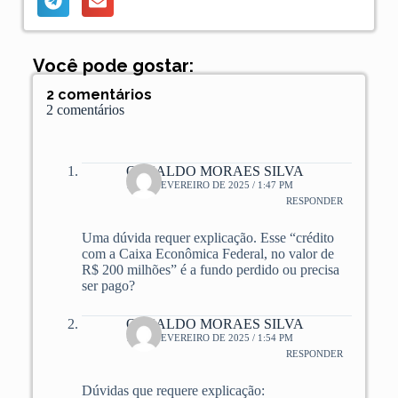
Você pode gostar:
2 comentários
2 comentários
OSNALDO MORAES SILVA
12 DE FEVEREIRO DE 2025 / 1:47 PM
RESPONDER
Uma dúvida requer explicação. Esse “crédito
com a Caixa Econômica Federal, no valor de
R$ 200 milhões” é a fundo perdido ou precisa
ser pago?
OSNALDO MORAES SILVA
12 DE FEVEREIRO DE 2025 / 1:54 PM
RESPONDER
Dúvidas que requere explicação: