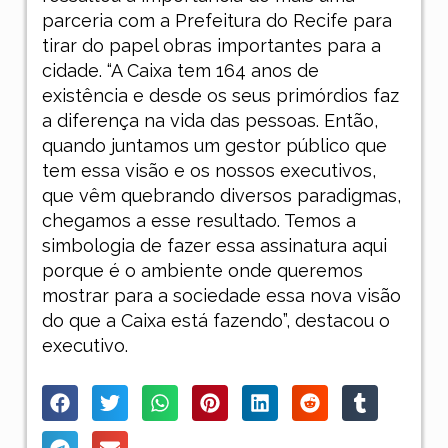
parceria com a Prefeitura do Recife para
tirar do papel obras importantes para a
cidade. “A Caixa tem 164 anos de
existência e desde os seus primórdios faz
a diferença na vida das pessoas. Então,
quando juntamos um gestor público que
tem essa visão e os nossos executivos,
que vêm quebrando diversos paradigmas,
chegamos a esse resultado. Temos a
simbologia de fazer essa assinatura aqui
porque é o ambiente onde queremos
mostrar para a sociedade essa nova visão
do que a Caixa está fazendo”, destacou o
executivo.