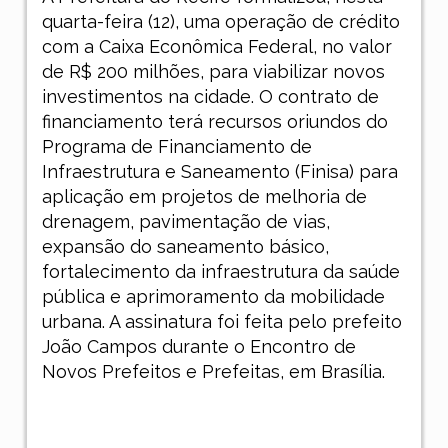
quarta-feira (12), uma operação de crédito
com a Caixa Econômica Federal, no valor
de R$ 200 milhões, para viabilizar novos
investimentos na cidade. O contrato de
financiamento terá recursos oriundos do
Programa de Financiamento de
Infraestrutura e Saneamento (Finisa) para
aplicação em projetos de melhoria de
drenagem, pavimentação de vias,
expansão do saneamento básico,
fortalecimento da infraestrutura da saúde
pública e aprimoramento da mobilidade
urbana. A assinatura foi feita pelo prefeito
João Campos durante o Encontro de
Novos Prefeitos e Prefeitas, em Brasília.