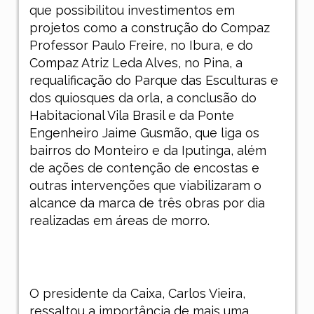
que possibilitou investimentos em
projetos como a construção do Compaz
Professor Paulo Freire, no Ibura, e do
Compaz Atriz Leda Alves, no Pina, a
requalificação do Parque das Esculturas e
dos quiosques da orla, a conclusão do
Habitacional Vila Brasil e da Ponte
Engenheiro Jaime Gusmão, que liga os
bairros do Monteiro e da Iputinga, além
de ações de contenção de encostas e
outras intervenções que viabilizaram o
alcance da marca de três obras por dia
realizadas em áreas de morro.
O presidente da Caixa, Carlos Vieira,
ressaltou a importância de mais uma