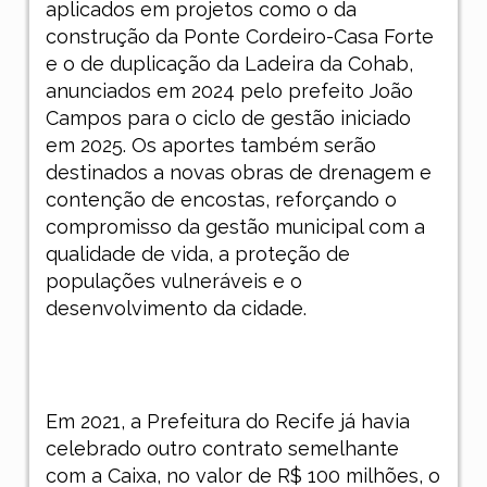
aplicados em projetos como o da
construção da Ponte Cordeiro-Casa Forte
e o de duplicação da Ladeira da Cohab,
anunciados em 2024 pelo prefeito João
Campos para o ciclo de gestão iniciado
em 2025. Os aportes também serão
destinados a novas obras de drenagem e
contenção de encostas, reforçando o
compromisso da gestão municipal com a
qualidade de vida, a proteção de
populações vulneráveis e o
desenvolvimento da cidade.
Em 2021, a Prefeitura do Recife já havia
celebrado outro contrato semelhante
com a Caixa, no valor de R$ 100 milhões, o