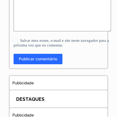
Salvar meu nome, e-mail e site neste navegador para a
próxima vez que eu comentar.
Publicar comentário
Publicidade
DESTAQUES
Publicidade