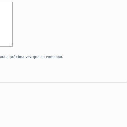
para a próxima vez que eu comentar.