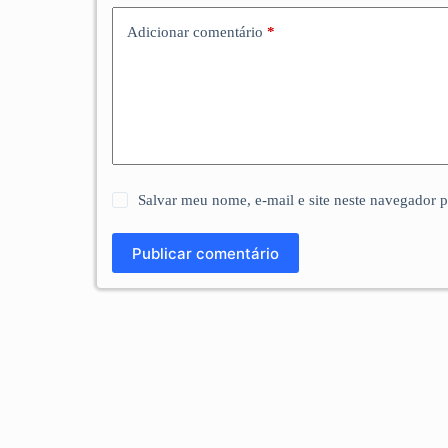
Adicionar comentário
*
Salvar meu nome, e-mail e site neste navegador 
Publicar comentário