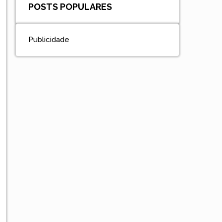
POSTS POPULARES
Publicidade