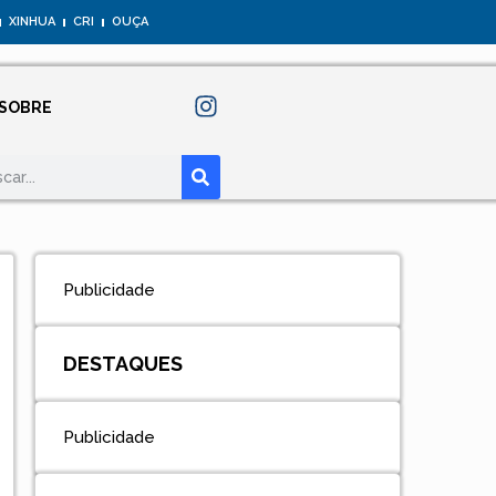
XINHUA
CRI
OUÇA
SOBRE
Publicidade
DESTAQUES
Publicidade