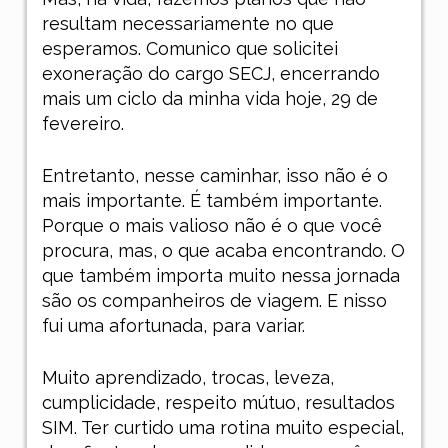
resultam necessariamente no que
esperamos. Comunico que solicitei
exoneração do cargo SECJ, encerrando
mais um ciclo da minha vida hoje, 29 de
fevereiro.
Entretanto, nesse caminhar, isso não é o
mais importante. É também importante.
Porque o mais valioso não é o que você
procura, mas, o que acaba encontrando. O
que também importa muito nessa jornada
são os companheiros de viagem. E nisso
fui uma afortunada, para variar.
Muito aprendizado, trocas, leveza,
cumplicidade, respeito mútuo, resultados
SIM. Ter curtido uma rotina muito especial,