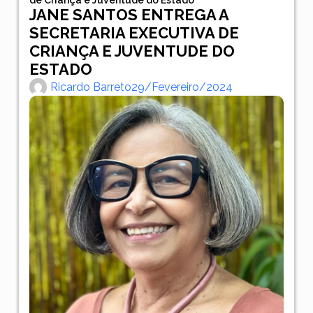
JANE SANTOS ENTREGA A
SECRETARIA EXECUTIVA DE
CRIANÇA E JUVENTUDE DO
ESTADO
Ricardo Barreto
29/fevereiro/2024