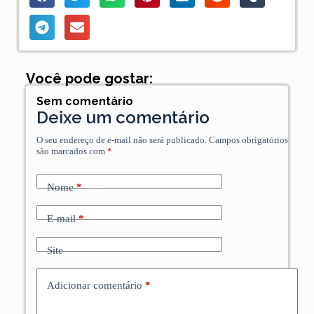
Você pode gostar:
Sem comentário
Deixe um comentário
O seu endereço de e-mail não será publicado.
Campos obrigatórios
são marcados com
*
Nome
*
E-mail
*
Site
Adicionar comentário
*