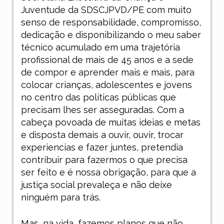
Juventude da SDSCJPVD/PE com muito
senso de responsabilidade, compromisso,
dedicação e disponibilizando o meu saber
técnico acumulado em uma trajetória
profissional de mais de 45 anos e a sede
de compor e aprender mais e mais, para
colocar crianças, adolescentes e jovens
no centro das políticas públicas que
precisam lhes ser asseguradas. Com a
cabeça povoada de muitas ideias e metas
e disposta demais a ouvir, ouvir, trocar
experiencias e fazer juntes, pretendia
contribuir para fazermos o que precisa
ser feito e é nossa obrigação, para que a
justiça social prevaleça e não deixe
ninguém para trás.
Mas, na vida, fazemos planos que não