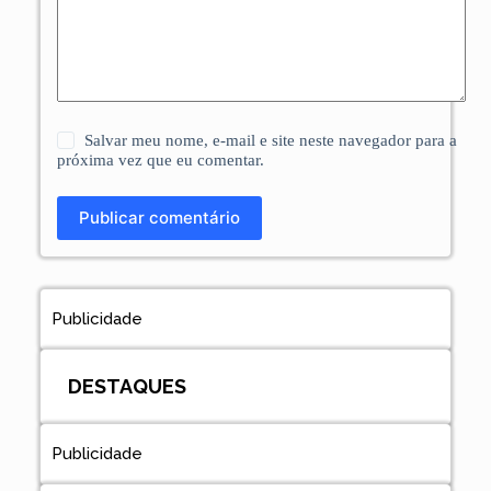
Salvar meu nome, e-mail e site neste navegador para a
próxima vez que eu comentar.
Publicar comentário
Publicidade
DESTAQUES
Publicidade