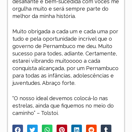
desafiante e bem-sucedida com vocês me
orgulha muito e será sempre parte do
melhor da minha história.
Muito obrigada a cada um e cada uma por
tudo e pela oportunidade incrível que o
governo de Pernambuco me deu. Muito
sucesso para todes, adiante. Certamente,
estarei vibrando muitooooo a cada
conquista alcançada, por um Pernambuco
para todas as infâncias, adolescências e
juventudes. Abraço forte.
“O nosso ideal devemos colocá-lo nas
estrelas, ainda que fiquemos no meio do
caminho” – Tolstoi.