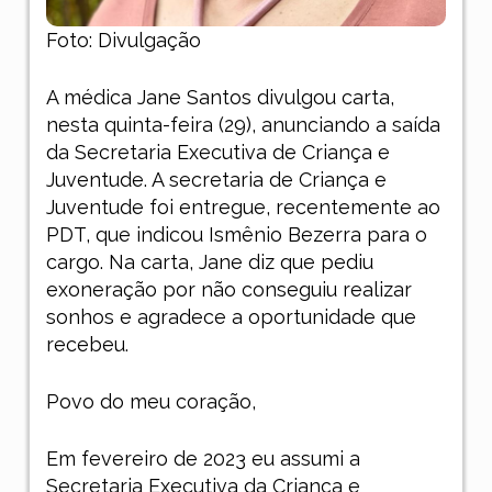
Foto: Divulgação
A médica Jane Santos divulgou carta,
nesta quinta-feira (29), anunciando a saída
da Secretaria Executiva de Criança e
Juventude. A secretaria de Criança e
Juventude foi entregue, recentemente ao
PDT, que indicou Ismênio Bezerra para o
cargo. Na carta, Jane diz que pediu
exoneração por não conseguiu realizar
sonhos e agradece a oportunidade que
recebeu.
Povo do meu coração,
Em fevereiro de 2023 eu assumi a
Secretaria Executiva da Criança e