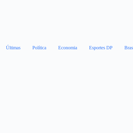
Últimas
Política
Economia
Esportes DP
Bras