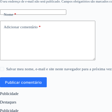
O seu endereço de e-mail não será publicado.
Campos obrigatórios são marcados 
Nome
*
Adicionar comentário
*
Salvar meu nome, e-mail e site neste navegador para a próxima vez
Publicar comentário
Publicidade
Destaques
Publicidade