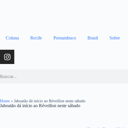
Coluna
Recife
Pernambuco
Brasil
Sobre
Home
»
Jaboatão dá início ao Réveillon neste sábado
Jaboatão dá início ao Réveillon neste sábado