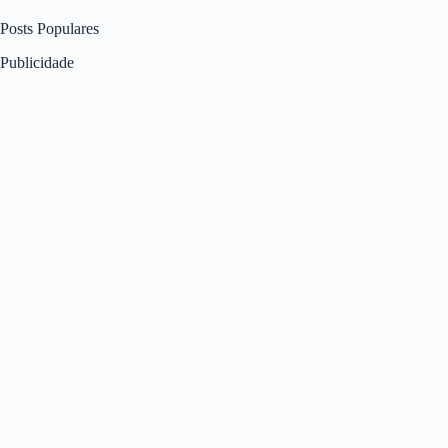
Posts Populares
Publicidade