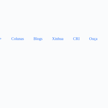
+
Colunas
Blogs
Xinhua
CRI
Ouça