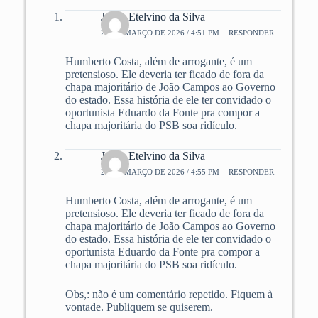
Jonas Etelvino da Silva
27 DE MARÇO DE 2026 / 4:51 PM
RESPONDER
Humberto Costa, além de arrogante, é um
pretensioso. Ele deveria ter ficado de fora da
chapa majoritário de João Campos ao Governo
do estado. Essa história de ele ter convidado o
oportunista Eduardo da Fonte pra compor a
chapa majoritária do PSB soa ridículo.
Jonas Etelvino da Silva
27 DE MARÇO DE 2026 / 4:55 PM
RESPONDER
Humberto Costa, além de arrogante, é um
pretensioso. Ele deveria ter ficado de fora da
chapa majoritário de João Campos ao Governo
do estado. Essa história de ele ter convidado o
oportunista Eduardo da Fonte pra compor a
chapa majoritária do PSB soa ridículo.
Obs,: não é um comentário repetido. Fiquem à
vontade. Publiquem se quiserem.