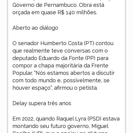
Governo de Pernambuco. Obra está
orçada em quase R$ 140 milhões.
Aberto ao diálogo
O senador Humberto Costa (PT) contou
que realmente teve conversas com o
deputado Eduardo da Fonte (PP) para
compor a chapa majoritária da Frente
Popular. “Nós estamos abertos a discutir
com todo mundo e, possivelmente, se
houver espaço”, afirmou o petista.
Delay supera três anos
Em 2022, quando Raquel Lyra (PSD) estava
montando seu futuro governo, Miguel