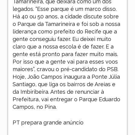
Tamarineira, que deixará como um dos
legados. “Esse parque é um marco disso.
Há 40 ou 50 anos, a cidade discute sobre
o Parque da Tamarineira e foi sob a nossa
liderança como prefeito do Recife que a
gente conseguiu fazer. Eu deixei muito
claro que a nossa escola é de fazer. E a
gente está pronto para fazer muito mais.
Por isso que a gente vai para esses voos
maiores”, cravou o pré-candidato do PSB.
Hoje, João Campos inaugura a Ponte Júlia
Santiago, que liga os bairros de Areias e
da Imbiribeira. Antes de renunciar à
Prefeitura, vai entregar o Parque Eduardo
Campos, no Pina.
PT prepara grande anúncio