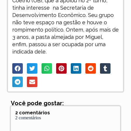
Coelho (UB), que a apoiou no 2º turno,
tinha interesse
na Secretaria de
Desenvolvimento Econômico. Seu grupo
não teve espaço na gestão e houve o
rompimento político. Ontem, após mais de
3 anos, a pasta almejada por Miguel,
enfim, passou a ser ocupada por uma
indicada dele.
Você pode gostar:
2 comentários
2 comentários