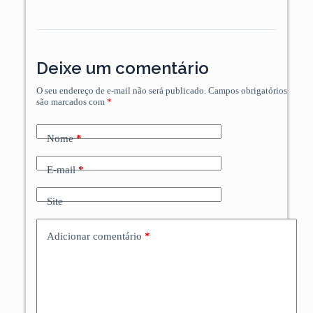
Deixe um comentário
O seu endereço de e-mail não será publicado.
Campos obrigatórios
são marcados com
*
Nome
*
E-mail
*
Site
Adicionar comentário
*