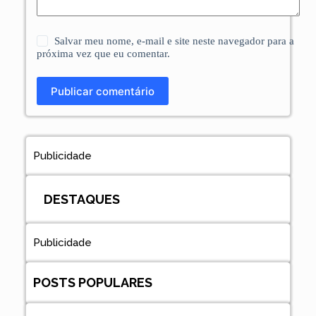
Salvar meu nome, e-mail e site neste navegador para a
próxima vez que eu comentar.
Publicar comentário
Publicidade
DESTAQUES
Publicidade
POSTS POPULARES