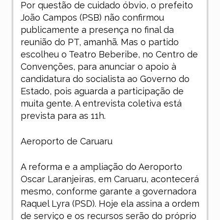
Por questão de cuidado óbvio, o prefeito
João Campos (PSB) não confirmou
publicamente a presença no final da
reunião do PT, amanhã. Mas o partido
escolheu o Teatro Beberibe, no Centro de
Convenções, para anunciar o apoio à
candidatura do socialista ao Governo do
Estado, pois aguarda a participação de
muita gente. A entrevista coletiva está
prevista para as 11h.
Aeroporto de Caruaru
A reforma e a ampliação do Aeroporto
Oscar Laranjeiras, em Caruaru, acontecerá
mesmo, conforme garante a governadora
Raquel Lyra (PSD). Hoje ela assina a ordem
de serviço e os recursos serão do próprio