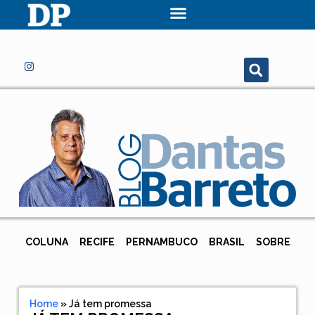
COLUNA
RECIFE
PERNAMBUCO
BRASIL
SOBRE
Home
»
Já tem promessa