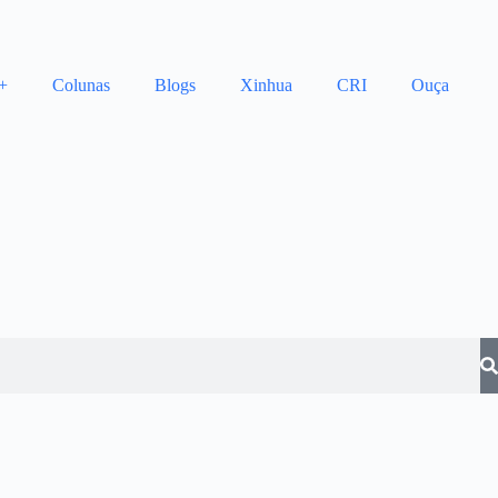
+
Colunas
Blogs
Xinhua
CRI
Ouça