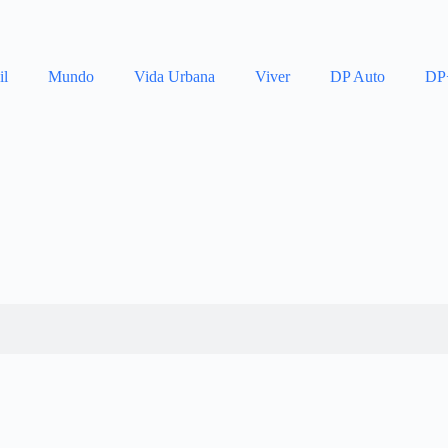
il
Mundo
Vida Urbana
Viver
DP Auto
DP