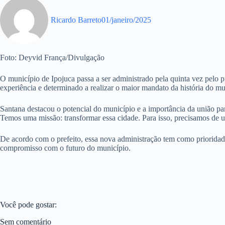
Ricardo Barreto
01/janeiro/2025
Foto: Deyvid França/Divulgação
O município de Ipojuca passa a ser administrado pela quinta vez pelo 
experiência e determinado a realizar o maior mandato da história do mu
Santana destacou o potencial do município e a importância da união pa
Temos uma missão: transformar essa cidade. Para isso, precisamos de u
De acordo com o prefeito, essa nova administração tem como prioridad
compromisso com o futuro do município.
Você pode gostar:
Sem comentário