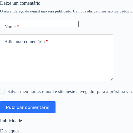
Deixe um comentário
O seu endereço de e-mail não será publicado.
Campos obrigatórios são marcados 
Nome
*
Adicionar comentário
*
Salvar meu nome, e-mail e site neste navegador para a próxima vez
Publicar comentário
Publicidade
Destaques