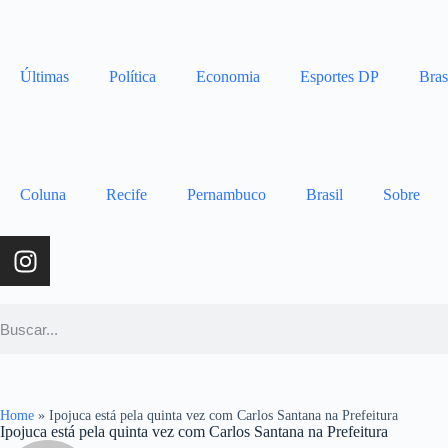
Últimas
Política
Economia
Esportes DP
Bras
Coluna
Recife
Pernambuco
Brasil
Sobre
Home
»
Ipojuca está pela quinta vez com Carlos Santana na Prefeitura
Ipojuca está pela quinta vez com Carlos Santana na Prefeitura