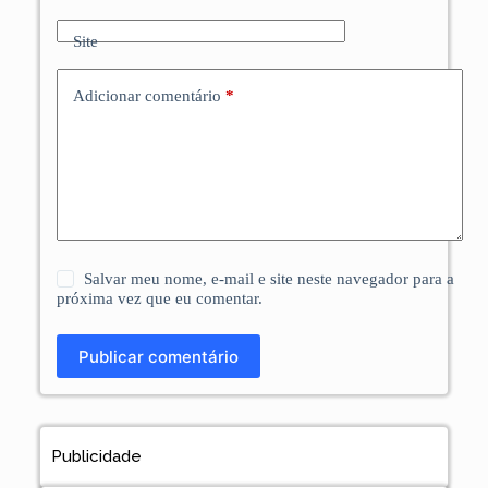
Site
Adicionar comentário
*
Salvar meu nome, e-mail e site neste navegador para a
próxima vez que eu comentar.
Publicar comentário
Publicidade