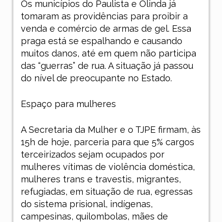
Os municípios do Paulista e Olinda já
tomaram as providências para proibir a
venda e comércio de armas de gel. Essa
praga está se espalhando e causando
muitos danos, até em quem não participa
das “guerras” de rua. A situação já passou
do nível de preocupante no Estado.
Espaço para mulheres
A Secretaria da Mulher e o TJPE firmam, às
15h de hoje, parceria para que 5% cargos
terceirizados sejam ocupados por
mulheres vítimas de violência doméstica,
mulheres trans e travestis, migrantes,
refugiadas, em situação de rua, egressas
do sistema prisional, indígenas,
campesinas, quilombolas, mães de