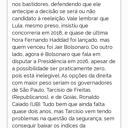
nos bastidores, defendendo que ele
antecipe a decisão se será ou não
candidato à reeleição. Vale lembrar que
Lula, mesmo preso, insistiu que
concorreria em 2018, e quase de última
hora Fernando Haddad foi lançado, mas
quem venceu foi Jair Bolsonaro. Do outro
lado, agora é Bolsonaro que fala em
disputar a Presidência em 2026, apesar de
a possibilidade ser praticamente zero,
pois está inelegível. As opções da direita
com maior peso seriam os governadores
de São Paulo, Tarcísio de Freitas
(Republicanos), e de Goiás, Ronaldo
Caiado (UB). Tudo bem que ainda falta
quase dois anos, mas Tarcísio vem tendo
problemas na questão da segurança, sem
conseguir baixar os índices da