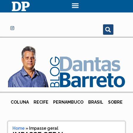
COLUNA
RECIFE
PERNAMBUCO
BRASIL
SOBRE
Home
»
Impasse geral