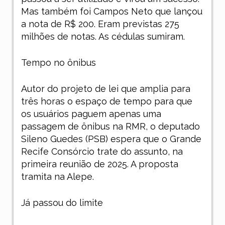
Mas também foi Campos Neto que lançou
a nota de R$ 200. Eram previstas 275
milhões de notas. As cédulas sumiram.
Tempo no ônibus
Autor do projeto de lei que amplia para
três horas o espaço de tempo para que
os usuários paguem apenas uma
passagem de ônibus na RMR, o deputado
Sileno Guedes (PSB) espera que o Grande
Recife Consórcio trate do assunto, na
primeira reunião de 2025. A proposta
tramita na Alepe.
Já passou do limite