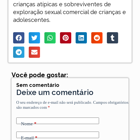
crianças atípicas e sobreviventes de
exploração sexual comercial de crianças e
adolescentes.
Você pode gostar:
Sem comentário
Deixe um comentário
O seu endereço de e-mail não será publicado.
Campos obrigatórios
são marcados com
*
Nome
*
E-mail
*