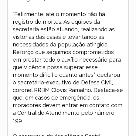
“Felizmente, até o momento não há
registro de mortes. As equipes da
secretaria estão atuando, realizando as
vistorias das casas e levantando as
necessidades da população atingida.
Reforço que seguimos comprometidos
em prestar todo o auxílio necessário para
que Vicência possa superar esse
momento difícil o quanto antes”, declarou
o secretário-executivo de Defesa Civil,
coronel RRBM Clóvis Ramalho. Destaca-se
que, em casos de emergência, os
moradores devem entrar em contato com
a Central de Atendimento pelo número
199.