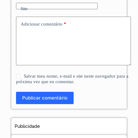
Site
Adicionar comentário
*
Salvar meu nome, e-mail e site neste navegador para a
próxima vez que eu comentar.
Publicar comentário
Publicidade