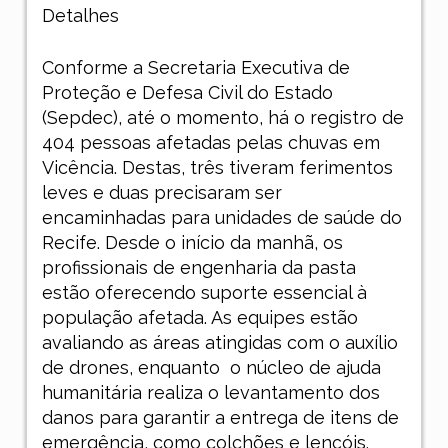
Detalhes
Conforme a Secretaria Executiva de
Proteção e Defesa Civil do Estado
(Sepdec), até o momento, há o registro de
404 pessoas afetadas pelas chuvas em
Vicência. Destas, três tiveram ferimentos
leves e duas precisaram ser
encaminhadas para unidades de saúde do
Recife. Desde o início da manhã, os
profissionais de engenharia da pasta
estão oferecendo suporte essencial à
população afetada. As equipes estão
avaliando as áreas atingidas com o auxílio
de drones, enquanto o núcleo de ajuda
humanitária realiza o levantamento dos
danos para garantir a entrega de itens de
emergência, como colchões e lençóis.