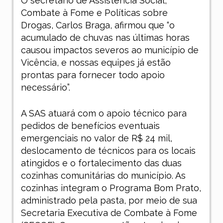
O secretário de Assistência Social,
Combate à Fome e Políticas sobre
Drogas, Carlos Braga, afirmou que “o
acumulado de chuvas nas últimas horas
causou impactos severos ao município de
Vicência, e nossas equipes já estão
prontas para fornecer todo apoio
necessário”.
A SAS atuará com o apoio técnico para
pedidos de benefícios eventuais
emergenciais no valor de R$ 24 mil,
deslocamento de técnicos para os locais
atingidos e o fortalecimento das duas
cozinhas comunitárias do município. As
cozinhas integram o Programa Bom Prato,
administrado pela pasta, por meio de sua
Secretaria Executiva de Combate à Fome