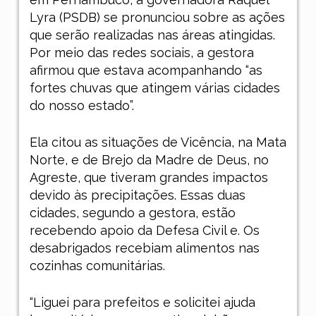
Lyra (PSDB) se pronunciou sobre as ações
que serão realizadas nas áreas atingidas.
Por meio das redes sociais, a gestora
afirmou que estava acompanhando “as
fortes chuvas que atingem várias cidades
do nosso estado”.
Ela citou as situações de Vicência, na Mata
Norte, e de Brejo da Madre de Deus, no
Agreste, que tiveram grandes impactos
devido às precipitações. Essas duas
cidades, segundo a gestora, estão
recebendo apoio da Defesa Civil e. Os
desabrigados recebiam alimentos nas
cozinhas comunitárias.
“Liguei para prefeitos e solicitei ajuda