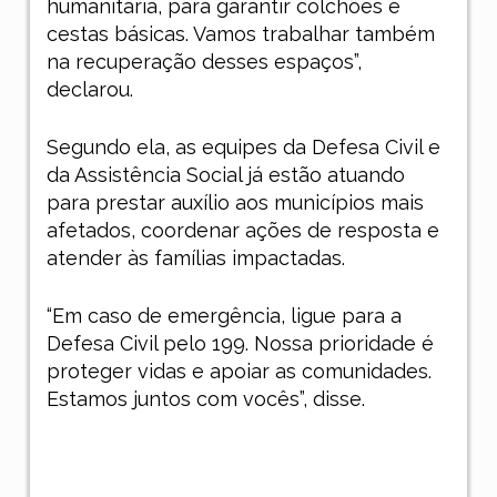
humanitária, para garantir colchões e
cestas básicas. Vamos trabalhar também
na recuperação desses espaços”,
declarou.
Segundo ela, as equipes da Defesa Civil e
da Assistência Social já estão atuando
para prestar auxílio aos municípios mais
afetados, coordenar ações de resposta e
atender às famílias impactadas.
“Em caso de emergência, ligue para a
Defesa Civil pelo 199. Nossa prioridade é
proteger vidas e apoiar as comunidades.
Estamos juntos com vocês”, disse.