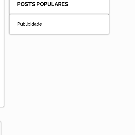
POSTS POPULARES
Publicidade