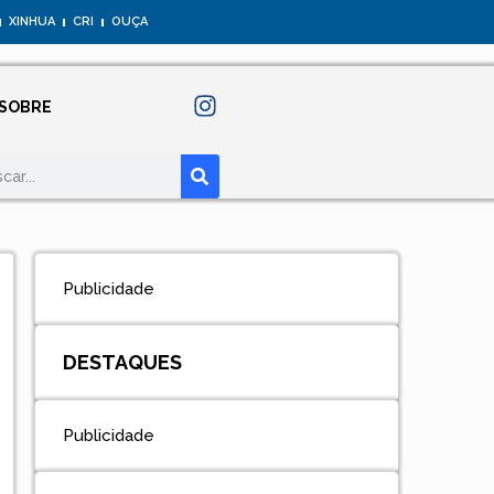
XINHUA
CRI
OUÇA
SOBRE
Publicidade
DESTAQUES
Publicidade