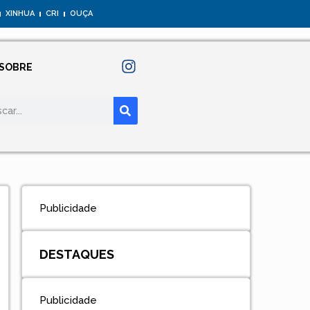
XINHUA
CRI
OUÇA
SOBRE
Publicidade
DESTAQUES
Publicidade