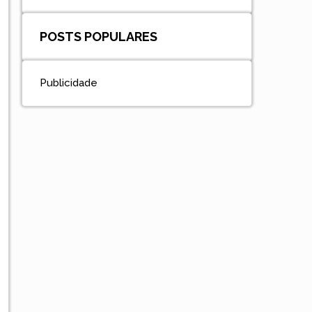
POSTS POPULARES
Publicidade