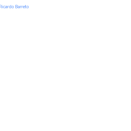
Ricardo Barreto