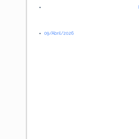
09/abril/2026