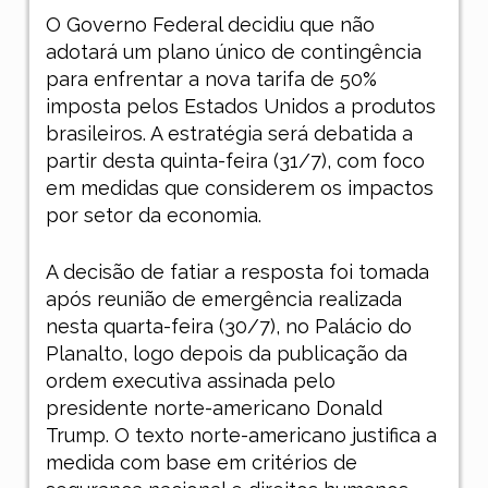
O Governo Federal decidiu que não
adotará um plano único de contingência
para enfrentar a nova tarifa de 50%
imposta pelos Estados Unidos a produtos
brasileiros. A estratégia será debatida a
partir desta quinta-feira (31/7), com foco
em medidas que considerem os impactos
por setor da economia.
A decisão de fatiar a resposta foi tomada
após reunião de emergência realizada
nesta quarta-feira (30/7), no Palácio do
Planalto, logo depois da publicação da
ordem executiva assinada pelo
presidente norte-americano Donald
Trump. O texto norte-americano justifica a
medida com base em critérios de