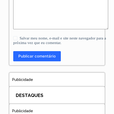
Salvar meu nome, e-mail e site neste navegador para a
próxima vez que eu comentar.
Publicar comentário
Publicidade
DESTAQUES
Publicidade