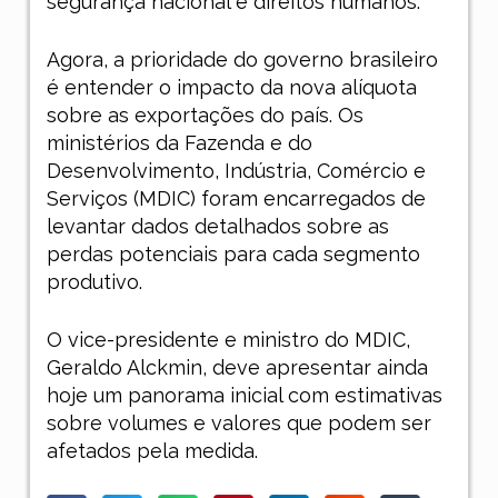
segurança nacional e direitos humanos.
Agora, a prioridade do governo brasileiro
é entender o impacto da nova alíquota
sobre as exportações do país. Os
ministérios da Fazenda e do
Desenvolvimento, Indústria, Comércio e
Serviços (MDIC) foram encarregados de
levantar dados detalhados sobre as
perdas potenciais para cada segmento
produtivo.
O vice-presidente e ministro do MDIC,
Geraldo Alckmin, deve apresentar ainda
hoje um panorama inicial com estimativas
sobre volumes e valores que podem ser
afetados pela medida.