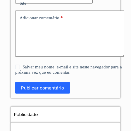
Site
Adicionar comentário
*
Salvar meu nome, e-mail e site neste navegador para a
próxima vez que eu comentar.
Publicar comentário
Publicidade