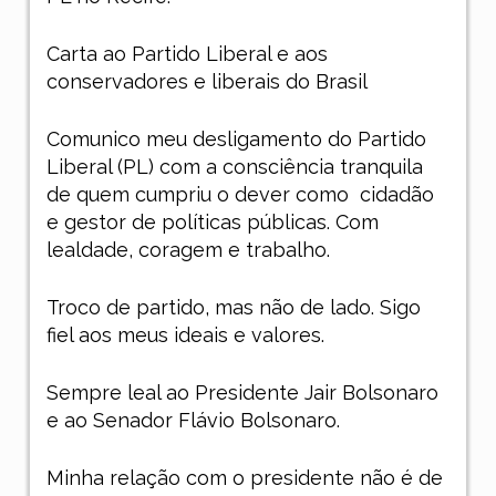
Carta ao Partido Liberal e aos
conservadores e liberais do Brasil
Comunico meu desligamento do Partido
Liberal (PL) com a consciência tranquila
de quem cumpriu o dever como
cidadão
e gestor de políticas públicas. Com
lealdade, coragem e trabalho.
Troco de partido, mas não de lado. Sigo
fiel aos meus ideais e valores.
Sempre leal ao Presidente Jair Bolsonaro
e ao Senador Flávio Bolsonaro.
Minha relação com o presidente não é de