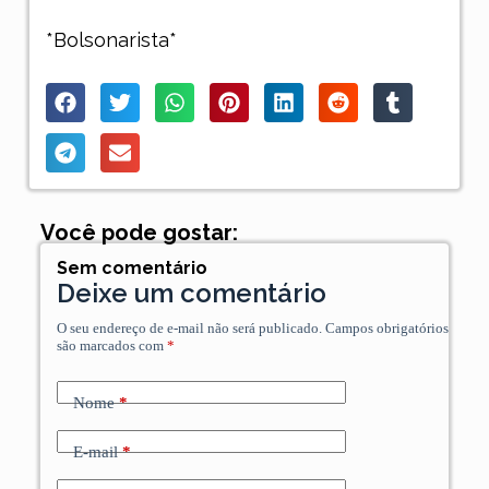
*Bolsonarista*
Você pode gostar:
Sem comentário
Deixe um comentário
O seu endereço de e-mail não será publicado.
Campos obrigatórios
são marcados com
*
Nome
*
E-mail
*