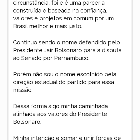
circunstância, foi e é uma parceria
construída e baseada na confiança,
valores e projetos em comum por um
Brasil melhor e mais justo.
Continuo sendo o nome defendido pelo
Presidente Jair Bolsonaro para a disputa
ao Senado por Pernambuco.
Porém não sou o nome escolhido pela
direção estadual do partido para essa
missão.
Dessa forma sigo minha caminhada
alinhada aos valores do Presidente
Bolsonaro.
Minha intenção é somar e unir forças de