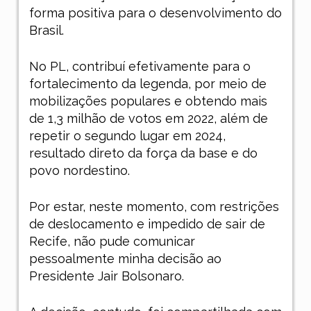
forma positiva para o desenvolvimento do
Brasil.
No PL, contribuí efetivamente para o
fortalecimento da legenda, por meio de
mobilizações populares e obtendo mais
de 1,3 milhão de votos em 2022, além de
repetir o segundo lugar em 2024,
resultado direto da força da base e do
povo nordestino.
Por estar, neste momento, com restrições
de deslocamento e impedido de sair de
Recife, não pude comunicar
pessoalmente minha decisão ao
Presidente Jair Bolsonaro.