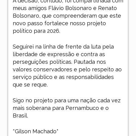
A decisão, contudo, foi compartilhada com
meus amigos Flávio Bolsonaro e Renato
Bolsonaro, que compreenderam que este
novo passo fortalece nosso projeto
político para 2026.
Seguirei na linha de frente da luta pela
liberdade de expressão e contra as
perseguições políticas. Pautada nos
valores conservadores e pelo respeito ao
serviço público e as responsabilidades
que se reque.
Sigo no projeto para uma nação cada vez
mais soberana para Pernambuco e o
Brasil.
*Gilson Machado*