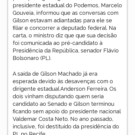
presidente estadual do Podemos, Marcelo
Gouveia, informou que as conversas com
Gilson estavam adiantadas para ele se
filiar e concorrer a deputado federal. Na
carta, o ministro diz que que sua decisão
foi comunicada ao pré-candidato à
Presidência da República, senador Flávio
Bolsonaro (PL).
A saída de Gilson Machado já era
esperada devido às desavenças com o
dirigente estadual Anderson Ferreira. Os
dois vinham disputando quem seria
candidato ao Senado e Gilson terminou
ficando sem apoio do presidente nacional
Valdemar Costa Neto. No ano passado,
inclusive, foi destituído da presidência do
PL no Recife.