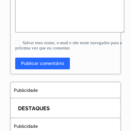
Salvar meu nome, e-mail e site neste navegador para a
próxima vez que eu comentar.
Publicar comentário
Publicidade
DESTAQUES
Publicidade