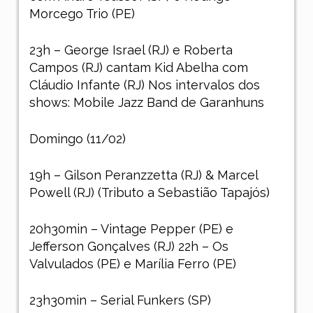
Morcego Trio (PE)
23h – George Israel (RJ) e Roberta
Campos (RJ) cantam Kid Abelha com
Cláudio Infante (RJ) Nos intervalos dos
shows: Mobile Jazz Band de Garanhuns
Domingo (11/02)
19h – Gilson Peranzzetta (RJ) & Marcel
Powell (RJ) (Tributo a Sebastião Tapajós)
20h30min – Vintage Pepper (PE) e
Jefferson Gonçalves (RJ) 22h – Os
Valvulados (PE) e Marília Ferro (PE)
23h30min – Serial Funkers (SP)