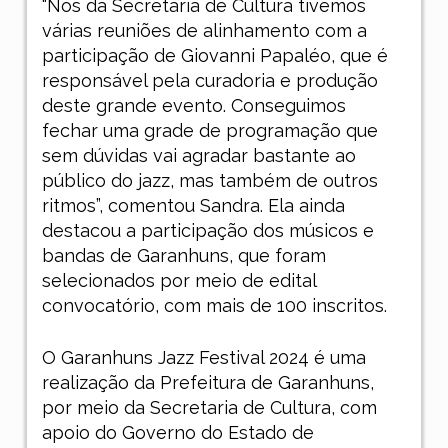
“Nós da Secretaria de Cultura tivemos
várias reuniões de alinhamento com a
participação de Giovanni Papaléo, que é
responsável pela curadoria e produção
deste grande evento. Conseguimos
fechar uma grade de programação que
sem dúvidas vai agradar bastante ao
público do jazz, mas também de outros
ritmos”, comentou Sandra. Ela ainda
destacou a participação dos músicos e
bandas de Garanhuns, que foram
selecionados por meio de edital
convocatório, com mais de 100 inscritos.
O Garanhuns Jazz Festival 2024 é uma
realização da Prefeitura de Garanhuns,
por meio da Secretaria de Cultura, com
apoio do Governo do Estado de