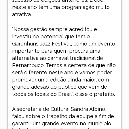
neste ano tem uma programação muito
atrativa.
“Nossa gestão sempre acreditou e
investiu no potencial que tem o
Garanhuns Jazz Festival, como um evento
importante para quem procura uma
alternativa ao carnaval tradicional de
Pernambuco. Temos a certeza de que não
será diferente neste ano e vamos poder
promover uma edição ainda maior, com
grande adesão do público que vem de
todos os locais do Brasil”, disse o prefeito.
A secretária de Cultura, Sandra Albino,
falou sobre o trabalho da equipe a fim de
garantir um grande evento no município.