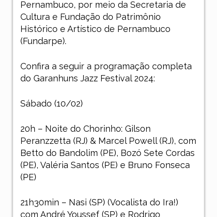
Pernambuco, por meio da Secretaria de
Cultura e Fundação do Patrimônio
Histórico e Artístico de Pernambuco
(Fundarpe).
Confira a seguir a programação completa
do Garanhuns Jazz Festival 2024:
Sábado (10/02)
20h – Noite do Chorinho: Gilson
Peranzzetta (RJ) & Marcel Powell (RJ), com
Betto do Bandolim (PE), Bozó Sete Cordas
(PE), Valéria Santos (PE) e Bruno Fonseca
(PE)
21h30min – Nasi (SP) (Vocalista do Ira!)
com André Youssef (SP) e Rodrigo