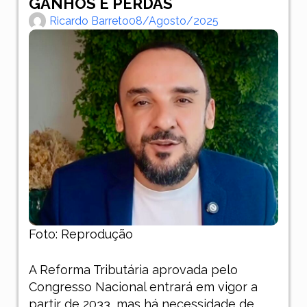
GANHOS E PERDAS
Ricardo Barreto
08/agosto/2025
Foto: Reprodução
A Reforma Tributária aprovada pelo
Congresso Nacional entrará em vigor a
partir de 2033, mas há necessidade de