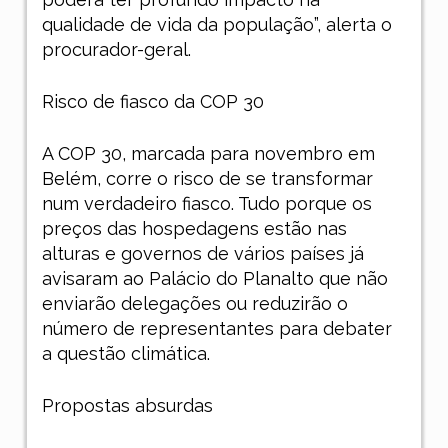
qualidade de vida da população”, alerta o
procurador-geral.
Risco de fiasco da COP 30
A COP 30, marcada para novembro em
Belém, corre o risco de se transformar
num verdadeiro fiasco. Tudo porque os
preços das hospedagens estão nas
alturas e governos de vários países já
avisaram ao Palácio do Planalto que não
enviarão delegações ou reduzirão o
número de representantes para debater
a questão climática.
Propostas absurdas