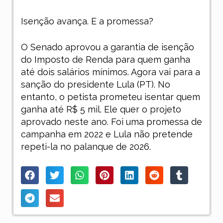
Isenção avança. E a promessa?
O Senado aprovou a garantia de isenção
do Imposto de Renda para quem ganha
até dois salários mínimos. Agora vai para a
sanção do presidente Lula (PT). No
entanto, o petista prometeu isentar quem
ganha até R$ 5 mil. Ele quer o projeto
aprovado neste ano. Foi uma promessa de
campanha em 2022 e Lula não pretende
repeti-la no palanque de 2026.