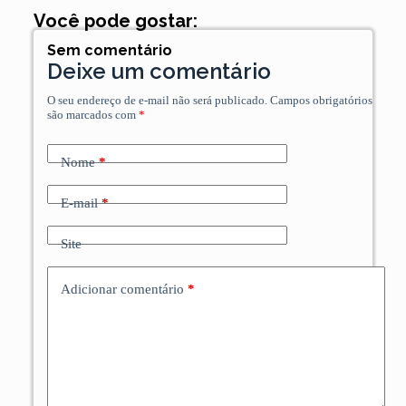
Você pode gostar:
Sem comentário
Deixe um comentário
O seu endereço de e-mail não será publicado.
Campos obrigatórios
são marcados com
*
Nome
*
E-mail
*
Site
Adicionar comentário
*