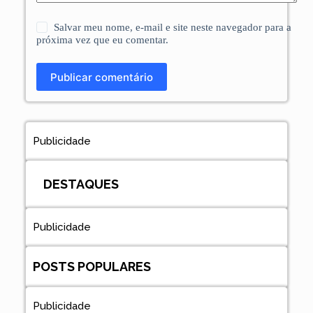
Salvar meu nome, e-mail e site neste navegador para a
próxima vez que eu comentar.
Publicar comentário
Publicidade
DESTAQUES
Publicidade
POSTS POPULARES
Publicidade