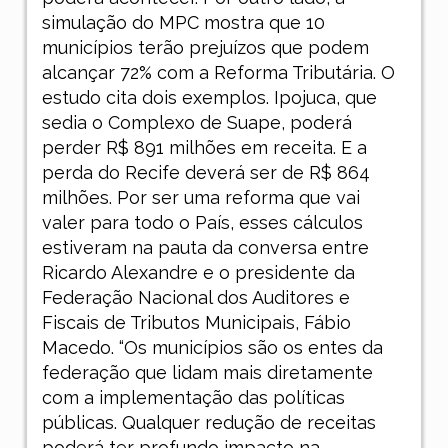
simulação do MPC mostra que 10
municípios terão prejuízos que podem
alcançar 72% com a Reforma Tributária. O
estudo cita dois exemplos. Ipojuca, que
sedia o Complexo de Suape, poderá
perder R$ 891 milhões em receita. E a
perda do Recife deverá ser de R$ 864
milhões. Por ser uma reforma que vai
valer para todo o País, esses cálculos
estiveram na pauta da conversa entre
Ricardo Alexandre e o presidente da
Federação Nacional dos Auditores e
Fiscais de Tributos Municipais, Fábio
Macedo. “Os municípios são os entes da
federação que lidam mais diretamente
com a implementação das políticas
públicas. Qualquer redução de receitas
poderá ter profundo impacto na