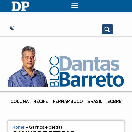
COLUNA
RECIFE
PERNAMBUCO
BRASIL
SOBRE
Home
»
Ganhos e perdas