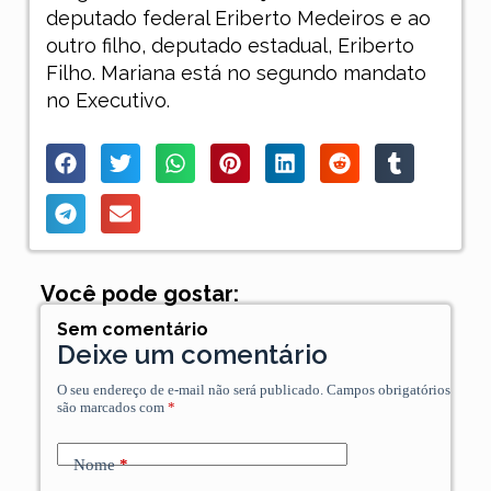
deputado federal Eriberto Medeiros e ao
outro filho, deputado estadual, Eriberto
Filho. Mariana está no segundo mandato
no Executivo.
Você pode gostar:
Sem comentário
Deixe um comentário
O seu endereço de e-mail não será publicado.
Campos obrigatórios
são marcados com
*
Nome
*