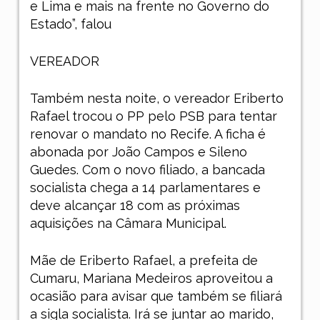
e Lima e mais na frente no Governo do
Estado”, falou
VEREADOR
Também nesta noite, o vereador Eriberto
Rafael trocou o PP pelo PSB para tentar
renovar o mandato no Recife. A ficha é
abonada por João Campos e Sileno
Guedes. Com o novo filiado, a bancada
socialista chega a 14 parlamentares e
deve alcançar 18 com as próximas
aquisições na Câmara Municipal.
Mãe de Eriberto Rafael, a prefeita de
Cumaru, Mariana Medeiros aproveitou a
ocasião para avisar que também se filiará
a sigla socialista. Irá se juntar ao marido,