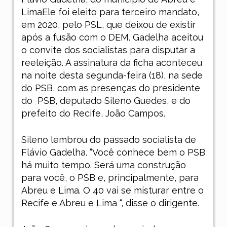
LimaEle foi eleito para terceiro mandato,
em 2020, pelo PSL, que deixou de existir
após a fusão com o DEM. Gadelha aceitou
o convite dos socialistas para disputar a
reeleição. A assinatura da ficha aconteceu
na noite desta segunda-feira (18), na sede
do PSB, com as presenças do presidente
do
PSB, deputado Sileno Guedes, e do
prefeito do Recife, João Campos.
Sileno lembrou do passado socialista de
Flávio Gadelha. “Você conhece bem o PSB
há muito tempo. Será uma construção
para você, o PSB e, principalmente, para
Abreu e Lima. O 40 vai se misturar entre o
Recife e Abreu e Lima “, disse o dirigente.