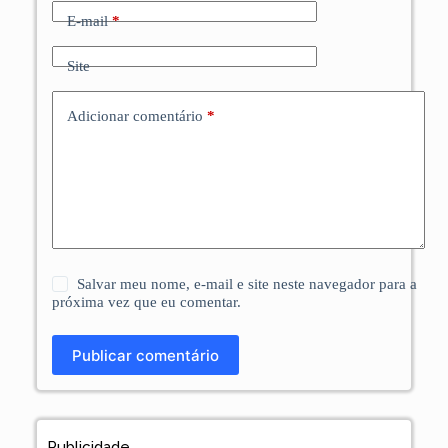
E-mail
*
Site
Adicionar comentário
*
Salvar meu nome, e-mail e site neste navegador para a
próxima vez que eu comentar.
Publicar comentário
Publicidade