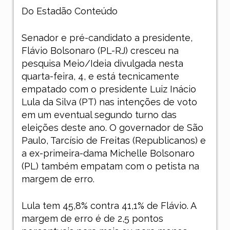
Do Estadão Conteúdo
Senador e pré-candidato a presidente,
Flávio Bolsonaro (PL-RJ) cresceu na
pesquisa Meio/Ideia divulgada nesta
quarta-feira, 4, e está tecnicamente
empatado com o presidente Luiz Inácio
Lula da Silva (PT) nas intenções de voto
em um eventual segundo turno das
eleições deste ano. O governador de São
Paulo, Tarcísio de Freitas (Republicanos) e
a ex-primeira-dama Michelle Bolsonaro
(PL) também empatam com o petista na
margem de erro.
Lula tem 45,8% contra 41,1% de Flávio. A
margem de erro é de 2,5 pontos