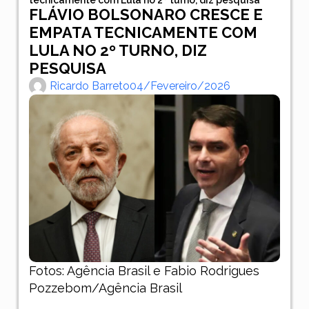
FLÁVIO BOLSONARO CRESCE E
EMPATA TECNICAMENTE COM
LULA NO 2º TURNO, DIZ
PESQUISA
Ricardo Barreto
04/fevereiro/2026
Fotos: Agência Brasil e Fabio Rodrigues
Pozzebom/Agência Brasil