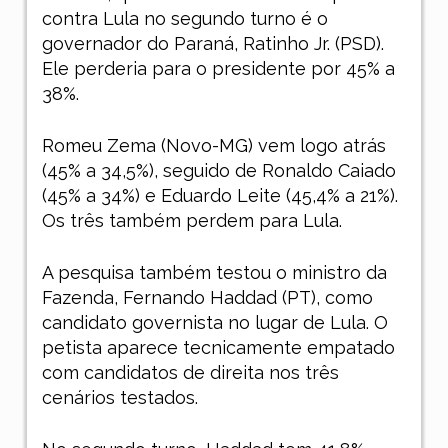
contra Lula no segundo turno é o
governador do Paraná, Ratinho Jr. (PSD).
Ele perderia para o presidente por 45% a
38%.
Romeu Zema (Novo-MG) vem logo atrás
(45% a 34,5%), seguido de Ronaldo Caiado
(45% a 34%) e Eduardo Leite (45,4% a 21%).
Os três também perdem para Lula.
A pesquisa também testou o ministro da
Fazenda, Fernando Haddad (PT), como
candidato governista no lugar de Lula. O
petista aparece tecnicamente empatado
com candidatos de direita nos três
cenários testados.