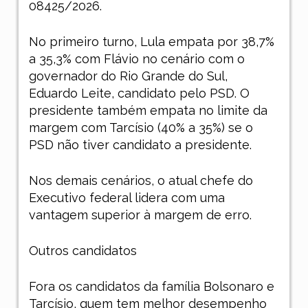
08425/2026.
No primeiro turno, Lula empata por 38,7%
a 35,3% com Flávio no cenário com o
governador do Rio Grande do Sul,
Eduardo Leite, candidato pelo PSD. O
presidente também empata no limite da
margem com Tarcísio (40% a 35%) se o
PSD não tiver candidato a presidente.
Nos demais cenários, o atual chefe do
Executivo federal lidera com uma
vantagem superior à margem de erro.
Outros candidatos
Fora os candidatos da família Bolsonaro e
Tarcísio, quem tem melhor desempenho