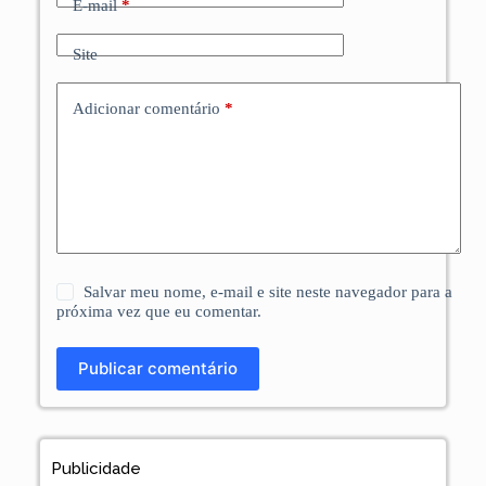
E-mail
*
Site
Adicionar comentário
*
Salvar meu nome, e-mail e site neste navegador para a
próxima vez que eu comentar.
Publicar comentário
Publicidade