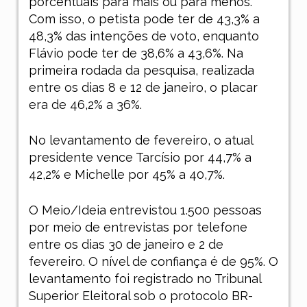
porcentuais para mais ou para menos.
Com isso, o petista pode ter de 43,3% a
48,3% das intenções de voto, enquanto
Flávio pode ter de 38,6% a 43,6%. Na
primeira rodada da pesquisa, realizada
entre os dias 8 e 12 de janeiro, o placar
era de 46,2% a 36%.
No levantamento de fevereiro, o atual
presidente vence Tarcísio por 44,7% a
42,2% e Michelle por 45% a 40,7%.
O Meio/Ideia entrevistou 1.500 pessoas
por meio de entrevistas por telefone
entre os dias 30 de janeiro e 2 de
fevereiro. O nível de confiança é de 95%. O
levantamento foi registrado no Tribunal
Superior Eleitoral sob o protocolo BR-