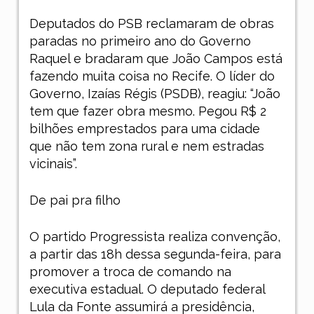
Deputados do PSB reclamaram de obras
paradas no primeiro ano do Governo
Raquel e bradaram que João Campos está
fazendo muita coisa no Recife. O líder do
Governo, Izaías Régis (PSDB), reagiu: “João
tem que fazer obra mesmo. Pegou R$ 2
bilhões emprestados para uma cidade
que não tem zona rural e nem estradas
vicinais”.
De pai pra filho
O partido Progressista realiza convenção,
a partir das 18h dessa segunda-feira, para
promover a troca de comando na
executiva estadual. O deputado federal
Lula da Fonte assumirá a presidência,