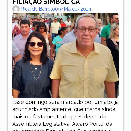
FILIAÇÃO SIMBÓLICA
Ricardo Barreto
09/março/2024
Esse domingo será marcado por um ato, já
anunciado amplamente, que marca ainda
mais o afastamento do presidente da
Assembleia Legislativa, Álvaro Porto, da