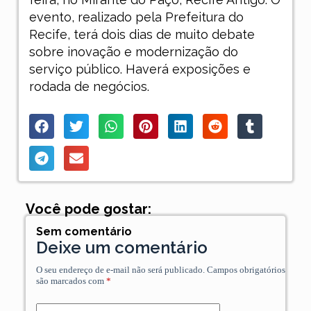
evento, realizado pela Prefeitura do
Recife, terá dois dias de muito debate
sobre inovação e modernização do
serviço público. Haverá exposições e
rodada de negócios.
Você pode gostar:
Sem comentário
Deixe um comentário
O seu endereço de e-mail não será publicado.
Campos obrigatórios
são marcados com
*