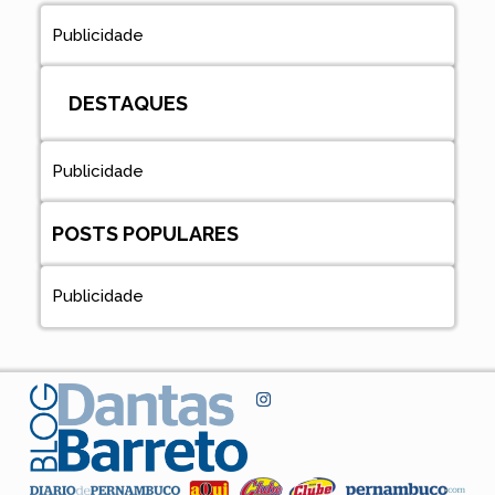
Publicidade
DESTAQUES
Publicidade
POSTS POPULARES
Publicidade