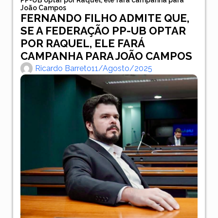
João Campos
FERNANDO FILHO ADMITE QUE,
SE A FEDERAÇÃO PP-UB OPTAR
POR RAQUEL, ELE FARÁ
CAMPANHA PARA JOÃO CAMPOS
Ricardo Barreto
11/agosto/2025