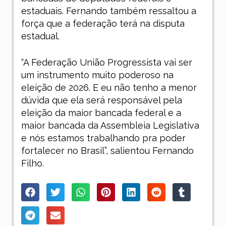
estaduais. Fernando também ressaltou a
força que a federação terá na disputa
estadual.
“A Federação União Progressista vai ser
um instrumento muito poderoso na
eleição de 2026. E eu não tenho a menor
dúvida que ela será responsável pela
eleição da maior bancada federal e a
maior bancada da Assembleia Legislativa
e nós estamos trabalhando pra poder
fortalecer no Brasil”, salientou Fernando
Filho.