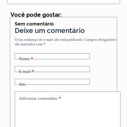
Você pode gostar:
Sem comentário
Deixe um comentário
O seu endereço de e-mail não será publicado.
Campos obrigatórios
são marcados com
*
Nome
*
E-mail
*
Site
Adicionar comentário
*