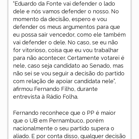
“Eduardo da Fonte vai defender o lado
dele e nós vamos defender o nosso. No
momento da decisão, espero e vou
defender os meus argumentos para que
eu possa sair vencedor, como ele também
vai defender o dele. No caso, se eu não
for vitorioso, coisa que eu vou trabalhar
para não acontecer. Certamente votarei é
nele, caso seja candidato ao Senado, mas
não sei se vou seguir a decisão do partido
com relação de apoiar candidata nele”,
afirmou Fernando Filho, durante
entrevista à Rádio Folha.
Fernando reconhece que o PP é maior
que o UB em Pernambuco, porém
nacionalmente o seu partido supera o
aliado. E por conta disso, qualquer decisão