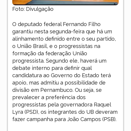
Foto: Divulgação
O deputado federal Fernando Filho
garantiu nesta segunda-feira que há um
alinhamento definido entre o seu partido,
o União Brasil, e o progressistas na
formação da federação União
progressista. Segundo ele, haverá um
debate interno para definir qual
candidatura ao Governo do Estado terá
apoio, mas admitiu a possibilidade de
divisão em Pernambuco. Ou seja, se
prevalecer a preferência dos
progressistas pela governadora Raquel
Lyra (PSD), os integrantes do UB deveram
fazer campanha para João Campos (PSB).