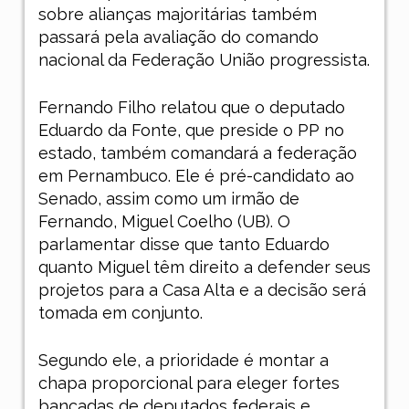
sobre alianças majoritárias também
passará pela avaliação do comando
nacional da Federação União progressista.
Fernando Filho relatou que o deputado
Eduardo da Fonte, que preside o PP no
estado, também comandará a federação
em Pernambuco. Ele é pré-candidato ao
Senado, assim como um irmão de
Fernando, Miguel Coelho (UB). O
parlamentar disse que tanto Eduardo
quanto Miguel têm direito a defender seus
projetos para a Casa Alta e a decisão será
tomada em conjunto.
Segundo ele, a prioridade é montar a
chapa proporcional para eleger fortes
bancadas de deputados federais e