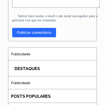
Salvar meu nome, e-mail e site neste navegador para a
próxima vez que eu comentar.
Publicar comentário
Publicidade
DESTAQUES
Publicidade
POSTS POPULARES