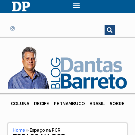
COLUNA
RECIFE
PERNAMBUCO
BRASIL
SOBRE
Home
»
Espaço na PCR