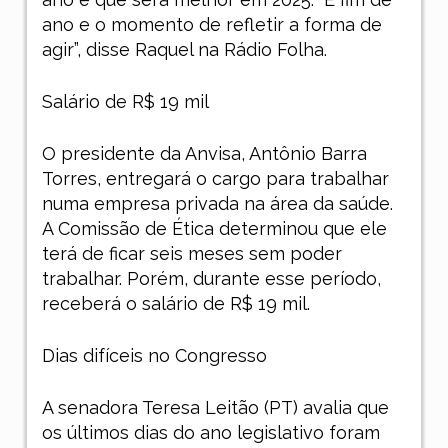
ano e o momento de refletir a forma de
agir”, disse Raquel na Rádio Folha.
Salário de R$ 19 mil
O presidente da Anvisa, Antônio Barra
Torres, entregará o cargo para trabalhar
numa empresa privada na área da saúde.
A Comissão de Ética determinou que ele
terá de ficar seis meses sem poder
trabalhar. Porém, durante esse período,
receberá o salário de R$ 19 mil.
Dias difíceis no Congresso
A senadora Teresa Leitão (PT) avalia que
os últimos dias do ano legislativo foram