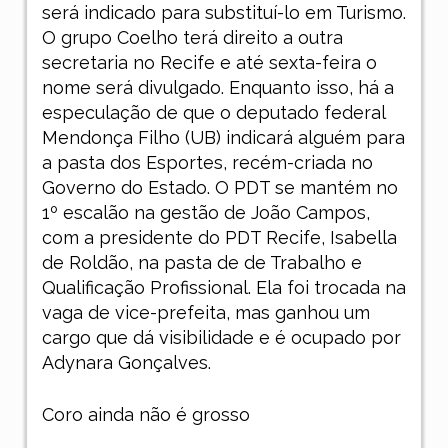
será indicado para substituí-lo em Turismo.
O grupo Coelho terá direito a outra
secretaria no Recife e até sexta-feira o
nome será divulgado. Enquanto isso, há a
especulação de que o deputado federal
Mendonça Filho (UB) indicará alguém para
a pasta dos Esportes, recém-criada no
Governo do Estado. O PDT se mantém no
1º escalão na gestão de João Campos,
com a presidente do PDT Recife, Isabella
de Roldão, na pasta de de Trabalho e
Qualificação Profissional. Ela foi trocada na
vaga de vice-prefeita, mas ganhou um
cargo que dá visibilidade e é ocupado por
Adynara Gonçalves.
Coro ainda não é grosso