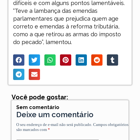
difíceis e com alguns pontos lamentáveis.
“Teve a lambança das emendas
parlamentares que prejudica quem age
correto e emendas à reforma tributária,
como a que retirou as armas do imposto
do pecado”, lamentou.
Você pode gostar:
Sem comentário
Deixe um comentário
O seu endereço de e-mail não será publicado.
Campos obrigatórios
são marcados com
*