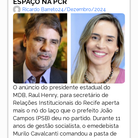
ESPAÇO NA PCR
Ricardo Barreto
24/dezembro/2024
O anúncio do presidente estadual do
MDB, Raul Henry, para secretário de
Relações Institucionais do Recife aperta
mais o nó do laço que o prefeito João
Campos (PSB) deu no partido. Durante 11
anos de gestão socialista, o emedebista
Murilo Cavalcanti comandou a pasta de