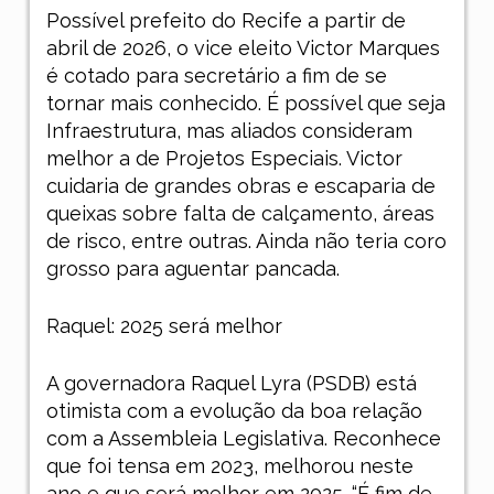
Possível prefeito do Recife a partir de
abril de 2026, o vice eleito Victor Marques
é cotado para secretário a fim de se
tornar mais conhecido. É possível que seja
Infraestrutura, mas aliados consideram
melhor a de Projetos Especiais. Victor
cuidaria de grandes obras e escaparia de
queixas sobre falta de calçamento, áreas
de risco, entre outras. Ainda não teria coro
grosso para aguentar pancada.
Raquel: 2025 será melhor
A governadora Raquel Lyra (PSDB) está
otimista com a evolução da boa relação
com a Assembleia Legislativa. Reconhece
que foi tensa em 2023, melhorou neste
ano e que será melhor em 2025. “É fim de