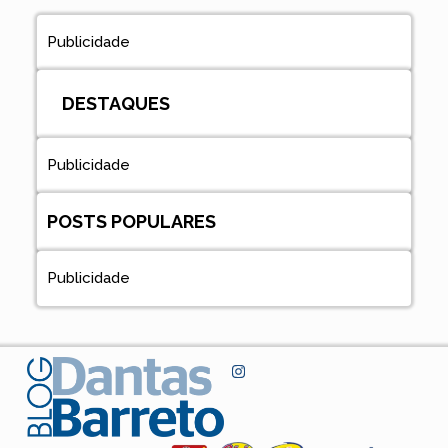
Publicidade
DESTAQUES
Publicidade
POSTS POPULARES
Publicidade