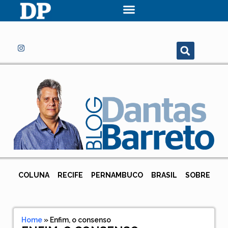
COLUNA
RECIFE
PERNAMBUCO
BRASIL
SOBRE
Home
»
Enfim, o consenso