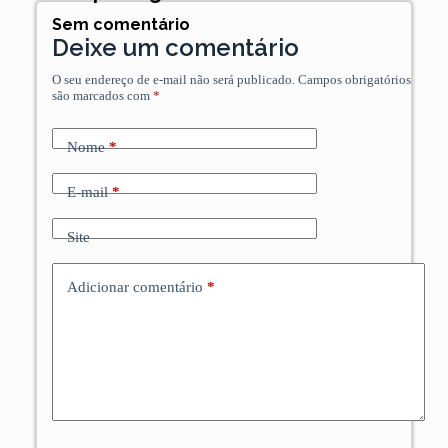
Sem comentário
Deixe um comentário
O seu endereço de e-mail não será publicado.
Campos obrigatórios
são marcados com
*
Nome
*
E-mail
*
Site
Adicionar comentário
*