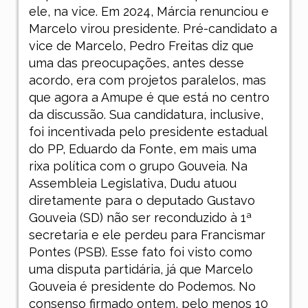
ele, na vice. Em 2024, Márcia renunciou e
Marcelo virou presidente. Pré-candidato a
vice de Marcelo, Pedro Freitas diz que
uma das preocupações, antes desse
acordo, era com projetos paralelos, mas
que agora a Amupe é que está no centro
da discussão. Sua candidatura, inclusive,
foi incentivada pelo presidente estadual
do PP, Eduardo da Fonte, em mais uma
rixa política com o grupo Gouveia. Na
Assembleia Legislativa, Dudu atuou
diretamente para o deputado Gustavo
Gouveia (SD) não ser reconduzido à 1ª
secretaria e ele perdeu para Francismar
Pontes (PSB). Esse fato foi visto como
uma disputa partidária, já que Marcelo
Gouveia é presidente do Podemos. No
consenso firmado ontem, pelo menos 10