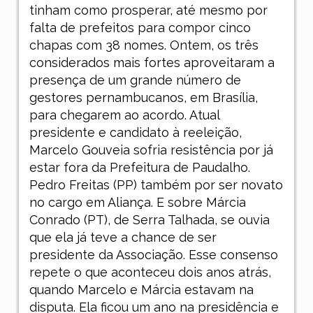
tinham como prosperar, até mesmo por
falta de prefeitos para compor cinco
chapas com 38 nomes. Ontem, os três
considerados mais fortes aproveitaram a
presença de um grande número de
gestores pernambucanos, em Brasília,
para chegarem ao acordo. Atual
presidente e candidato à reeleição,
Marcelo Gouveia sofria resistência por já
estar fora da Prefeitura de Paudalho.
Pedro Freitas (PP) também por ser novato
no cargo em Aliança. E sobre Márcia
Conrado (PT), de Serra Talhada, se ouvia
que ela já teve a chance de ser
presidente da Associação. Esse consenso
repete o que aconteceu dois anos atrás,
quando Marcelo e Márcia estavam na
disputa. Ela ficou um ano na presidência e