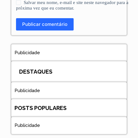
Salvar meu nome, e-mail e site neste navegador para a
próxima vez que eu comentar.
Publicar comentário
Publicidade
DESTAQUES
Publicidade
POSTS POPULARES
Publicidade