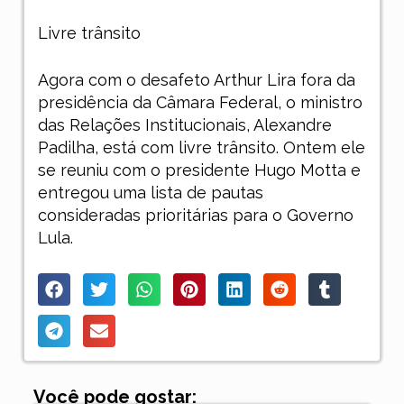
Livre trânsito
Agora com o desafeto Arthur Lira fora da
presidência da Câmara Federal, o ministro
das Relações Institucionais, Alexandre
Padilha, está com livre trânsito. Ontem ele
se reuniu com o presidente Hugo Motta e
entregou uma lista de pautas
consideradas prioritárias para o Governo
Lula.
Você pode gostar: