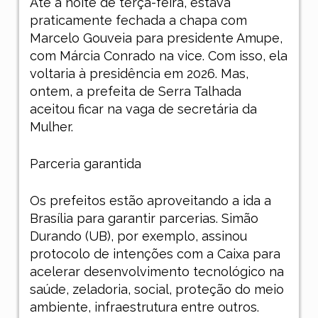
Até a noite de terça-feira, estava
praticamente fechada a chapa com
Marcelo Gouveia para presidente Amupe,
com Márcia Conrado na vice. Com isso, ela
voltaria à presidência em 2026. Mas,
ontem, a prefeita de Serra Talhada
aceitou ficar na vaga de secretária da
Mulher.
Parceria garantida
Os prefeitos estão aproveitando a ida a
Brasília para garantir parcerias. Simão
Durando (UB), por exemplo, assinou
protocolo de intenções com a Caixa para
acelerar desenvolvimento tecnológico na
saúde, zeladoria, social, proteção do meio
ambiente, infraestrutura entre outros.