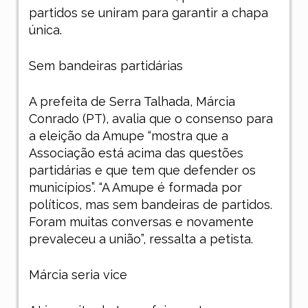
partidos se uniram para garantir a chapa
única.
Sem bandeiras partidárias
A prefeita de Serra Talhada, Márcia
Conrado (PT), avalia que o consenso para
a eleição da Amupe “mostra que a
Associação está acima das questões
partidárias e que tem que defender os
municípios”. “A Amupe é formada por
políticos, mas sem bandeiras de partidos.
Foram muitas conversas e novamente
prevaleceu a união”, ressalta a petista.
Márcia seria vice