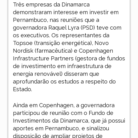
Três empresas da Dinamarca
demonstraram interesse em investir em
Pernambuco, nas reuniões que a
governadora Raquel Lyra (PSD) teve com
os executivos. Os representantes da
Topsoe (transição energética), Novo
Nordisk (farmacêutica) e Copenhagen
Infrastructure Partners (gestora de fundos
de investimento em infraestrutura de
energia renovável) disseram que
aprofundarão os estudos a respeito do
Estado.
Ainda em Copenhagen, a governadora
participou de reunião com o Fundo de
Investimentos da Dinamarca, que já possui
aportes em Pernambuco, e sinalizou
disposição de ampliar projetos de