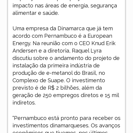
impacto nas áreas de energia, segurança
alimentar e saúde.
Uma empresa da Dinamarca que já tem
acordo com Pernambuco é a European
Energy. Na reunião com o CEO Knud Erik
Andersen e a diretoria, Raquel Lyra
discutiu sobre o andamento do projeto de
instalação da primeira indústria de
produção de e-metanol do Brasil, no
Complexo de Suape. O investimento
previsto é de R$ 2 bilhões, além da
geração de 250 empregos diretos e 15 mil
indiretos.
“Pernambuco está pronto para receber os
investimentos dinamarqueses. Os avanços
econômicos que tivemos, nos últimos