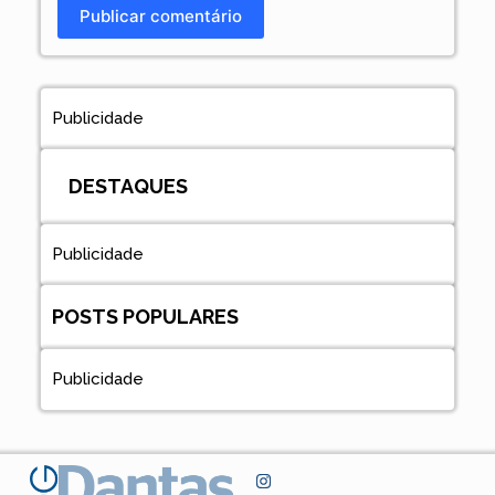
Publicar comentário
Publicidade
DESTAQUES
Publicidade
POSTS POPULARES
Publicidade