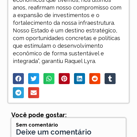
anos, reafirmam nosso compromisso com
a expansão de investimentos e o
fortalecimento da nossa infraestrutura.
Nosso Estado é um destino estratégico,
com oportunidades concretas e políticas
que estimulam o desenvolvimento
econômico de forma sustentável e
integrada”, garantiu Raquel Lyra.
Você pode gostar:
Sem comentário
Deixe um comentário