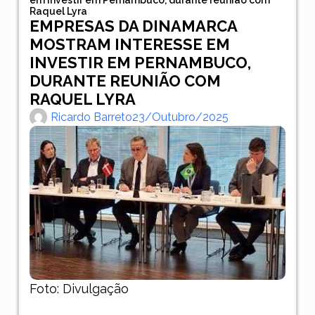
Raquel Lyra
EMPRESAS DA DINAMARCA
MOSTRAM INTERESSE EM
INVESTIR EM PERNAMBUCO,
DURANTE REUNIÃO COM
RAQUEL LYRA
Ricardo Barreto
23/outubro/2025
Foto: Divulgação