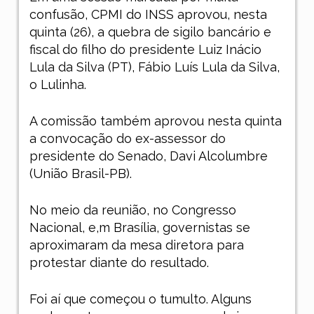
confusão, CPMI do INSS aprovou, nesta
quinta (26), a quebra de sigilo bancário e
fiscal do filho do presidente Luiz Inácio
Lula da Silva (PT), Fábio Luís Lula da Silva,
o Lulinha.
A comissão também aprovou nesta quinta
a convocação do ex-assessor do
presidente do Senado, Davi Alcolumbre
(União Brasil-PB).
No meio da reunião, no Congresso
Nacional, e,m Brasília, governistas se
aproximaram da mesa diretora para
protestar diante do resultado.
Foi aí que começou o tumulto. Alguns