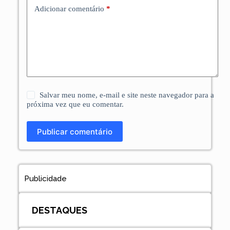
Adicionar comentário
*
Salvar meu nome, e-mail e site neste navegador para a
próxima vez que eu comentar.
Publicar comentário
Publicidade
DESTAQUES