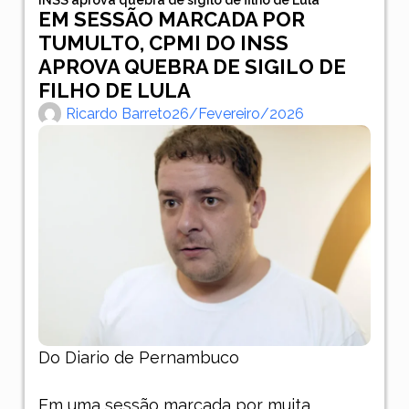
EM SESSÃO MARCADA POR
TUMULTO, CPMI DO INSS
APROVA QUEBRA DE SIGILO DE
FILHO DE LULA
Ricardo Barreto
26/fevereiro/2026
Do Diario de Pernambuco
Em uma sessão marcada por muita