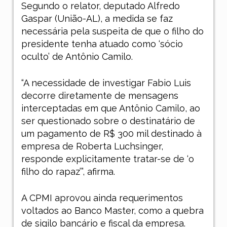
Segundo o relator, deputado Alfredo
Gaspar (União-AL), a medida se faz
necessária pela suspeita de que o filho do
presidente tenha atuado como ‘sócio
oculto’ de Antônio Camilo.
“A necessidade de investigar Fabio Luis
decorre diretamente de mensagens
interceptadas em que Antônio Camilo, ao
ser questionado sobre o destinatário de
um pagamento de R$ 300 mil destinado à
empresa de Roberta Luchsinger,
responde explicitamente tratar-se de ‘o
filho do rapaz’”, afirma.
A CPMI aprovou ainda requerimentos
voltados ao Banco Master, como a quebra
de sigilo bancário e fiscal da empresa.