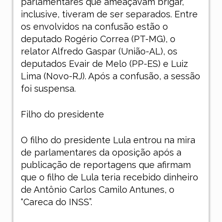
parlamentares que ameaçavam brigar,
inclusive, tiveram de ser separados. Entre
os envolvidos na confusão estão o
deputado Rogério Correa (PT-MG), o
relator Alfredo Gaspar (União-AL), os
deputados Evair de Melo (PP-ES) e Luiz
Lima (Novo-RJ).
Após a confusão, a sessão
foi suspensa.
Filho do presidente
O filho do presidente Lula entrou na mira
de parlamentares da oposição após a
publicação de reportagens que afirmam
que o filho de Lula teria recebido dinheiro
de Antônio Carlos Camilo Antunes, o
“Careca do INSS”.