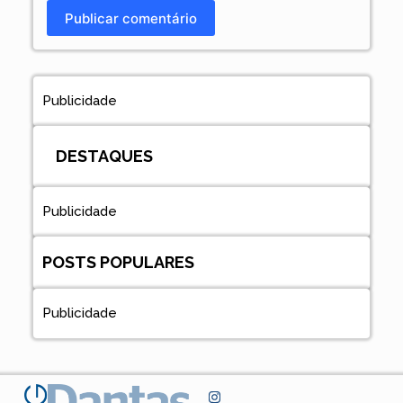
Publicar comentário
Publicidade
DESTAQUES
Publicidade
POSTS POPULARES
Publicidade