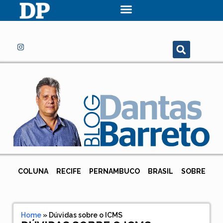
COLUNA
RECIFE
PERNAMBUCO
BRASIL
SOBRE
Home
»
Dúvidas sobre o ICMS