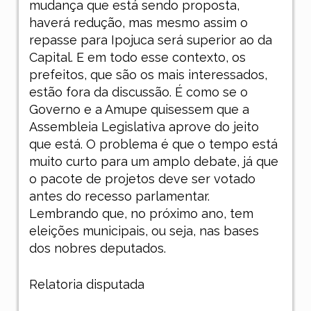
mudança que está sendo proposta,
haverá redução, mas mesmo assim o
repasse para Ipojuca será superior ao da
Capital. E em todo esse contexto, os
prefeitos, que são os mais interessados,
estão fora da discussão. É como se o
Governo e a Amupe quisessem que a
Assembleia Legislativa aprove do jeito
que está. O problema é que o tempo está
muito curto para um amplo debate, já que
o pacote de projetos deve ser votado
antes do recesso parlamentar.
Lembrando que, no próximo ano, tem
eleições municipais, ou seja, nas bases
dos nobres deputados.
Relatoria disputada