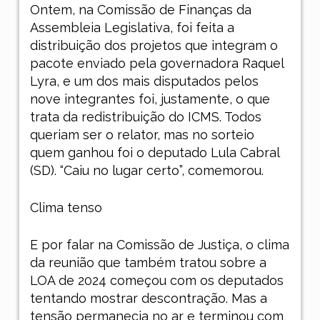
Ontem, na Comissão de Finanças da
Assembleia Legislativa, foi feita a
distribuição dos projetos que integram o
pacote enviado pela governadora Raquel
Lyra, e um dos mais disputados pelos
nove integrantes foi, justamente, o que
trata da redistribuição do ICMS. Todos
queriam ser o relator, mas no sorteio
quem ganhou foi o deputado Lula Cabral
(SD). “Caiu no lugar certo”, comemorou.
Clima tenso
E por falar na Comissão de Justiça, o clima
da reunião que também tratou sobre a
LOA de 2024 começou com os deputados
tentando mostrar descontração. Mas a
tensão permanecia no ar e terminou com