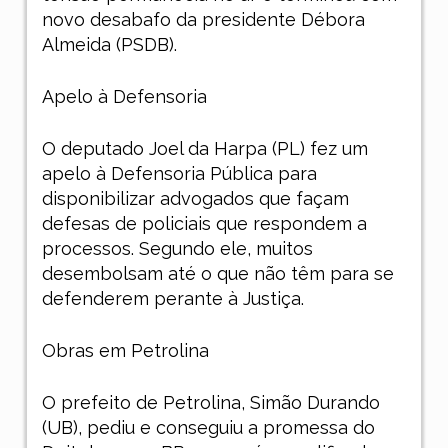
novo desabafo da presidente Débora
Almeida (PSDB).
Apelo à Defensoria
O deputado Joel da Harpa (PL) fez um
apelo à Defensoria Pública para
disponibilizar advogados que façam
defesas de policiais que respondem a
processos. Segundo ele, muitos
desembolsam até o que não têm para se
defenderem perante à Justiça.
Obras em Petrolina
O prefeito de Petrolina, Simão Durando
(UB), pediu e conseguiu a promessa do