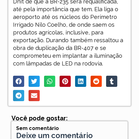
Dnit de que a BR-235 será requalificada,
até pela importância que tem. Ela liga o
aeroporto até os núcleos do Perímetro
Irrigado Nilo Coelho, de onde saem os
produtos agrícolas, inclusive, para
exportação. Durando também ressaltou a
obra de duplicação da BR-407 e se
comprometeu em implantar a iluminação
com lâmpadas de LED na rodovia.
Você pode gostar:
Sem comentário
Deixe um comentário