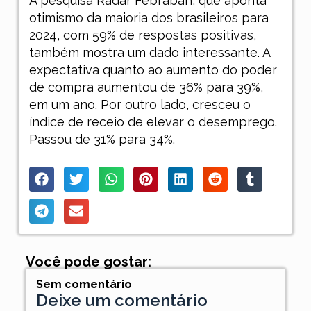
A pesquisa Radar Febraban, que aponta
otimismo da maioria dos brasileiros para
2024, com 59% de respostas positivas,
também mostra um dado interessante. A
expectativa quanto ao aumento do poder
de compra aumentou de 36% para 39%,
em um ano. Por outro lado, cresceu o
índice de receio de elevar o desemprego.
Passou de 31% para 34%.
Você pode gostar:
Sem comentário
Deixe um comentário