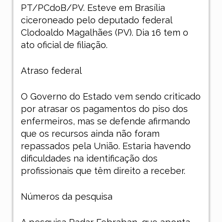
PT/PCdoB/PV. Esteve em Brasília
ciceroneado pelo deputado federal
Clodoaldo Magalhães (PV). Dia 16 tem o
ato oficial de filiação.
Atraso federal
O Governo do Estado vem sendo criticado
por atrasar os pagamentos do piso dos
enfermeiros, mas se defende afirmando
que os recursos ainda não foram
repassados pela União. Estaria havendo
dificuldades na identificação dos
profissionais que têm direito a receber.
Números da pesquisa