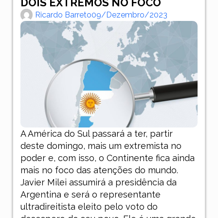
DOIS EXTREMOS NO FOCO
Ricardo Barreto
09/dezembro/2023
A América do Sul passará a ter, partir
deste domingo, mais um extremista no
poder e, com isso, o Continente fica ainda
mais no foco das atenções do mundo.
Javier Milei assumirá a presidência da
Argentina e será o representante
ultradireitista eleito pelo voto do