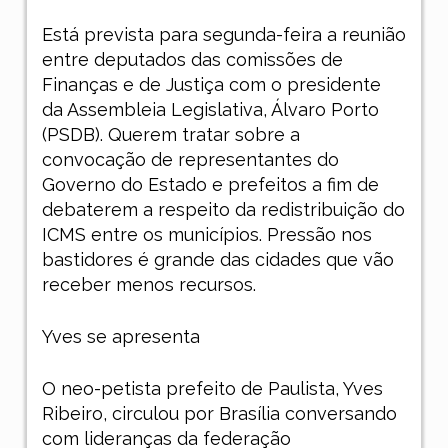
Está prevista para segunda-feira a reunião
entre deputados das comissões de
Finanças e de Justiça com o presidente
da Assembleia Legislativa, Álvaro Porto
(PSDB). Querem tratar sobre a
convocação de representantes do
Governo do Estado e prefeitos a fim de
debaterem a respeito da redistribuição do
ICMS entre os municípios. Pressão nos
bastidores é grande das cidades que vão
receber menos recursos.
Yves se apresenta
O neo-petista prefeito de Paulista, Yves
Ribeiro, circulou por Brasília conversando
com lideranças da federação