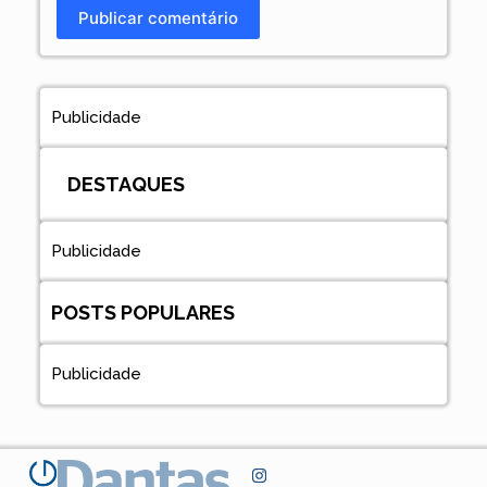
Publicar comentário
Publicidade
DESTAQUES
Publicidade
POSTS POPULARES
Publicidade