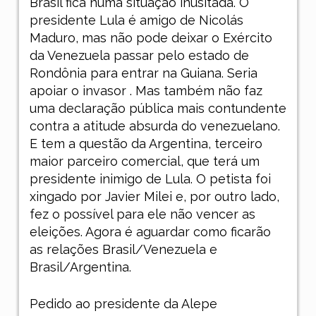
Brasil fica numa situação inusitada. O
presidente Lula é amigo de Nicolás
Maduro, mas não pode deixar o Exército
da Venezuela passar pelo estado de
Rondônia para entrar na Guiana. Seria
apoiar o invasor . Mas também não faz
uma declaração pública mais contundente
contra a atitude absurda do venezuelano.
E tem a questão da Argentina, terceiro
maior parceiro comercial, que terá um
presidente inimigo de Lula. O petista foi
xingado por Javier Milei e, por outro lado,
fez o possível para ele não vencer as
eleições. Agora é aguardar como ficarão
as relações Brasil/Venezuela e
Brasil/Argentina.
Pedido ao presidente da Alepe