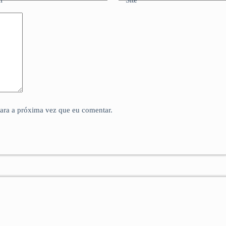
para a próxima vez que eu comentar.