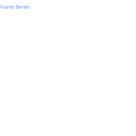
Ricardo Barreto