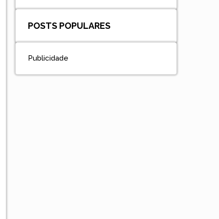
POSTS POPULARES
Publicidade