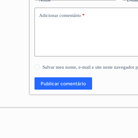
Adicionar comentário
*
Salvar meu nome, e-mail e site neste navegador 
Publicar comentário