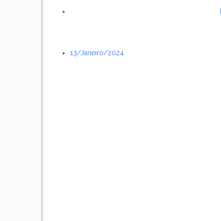
13/janeiro/2024