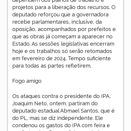
projetos para a liberação dos recursos. O
deputado reforçou que a governadora
recebe parlamentares, inclusive, da
oposição, acompanhados por prefeitos e
que as obras já começam a aparecer no
Estado. As sessões legislativas encerram
hoje e os trabalhos só serão retomados
em fevereiro de 2024. Tempo suficiente
para todas as partes refletirem.
Fogo amigo
Os ataques contra o presidente do IPA,
Joaquim Neto, ontem, partiram do
deputado estadual Abmael Santos, que é
do PL, mas se diz independente. Ele
condenou os gastos do IPA com feira e