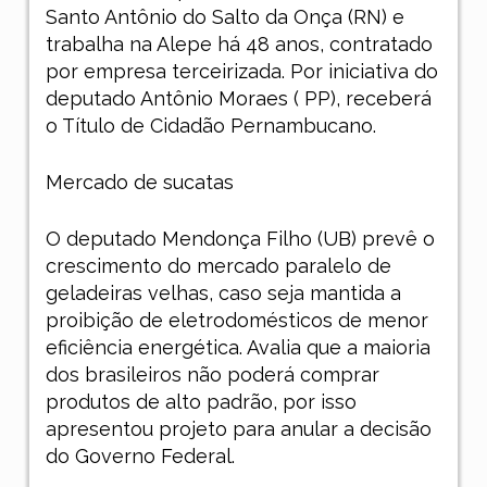
Santo Antônio do Salto da Onça (RN) e
trabalha na Alepe há 48 anos, contratado
por empresa terceirizada. Por iniciativa do
deputado Antônio Moraes ( PP), receberá
o Título de Cidadão Pernambucano.
Mercado de sucatas
O deputado Mendonça Filho (UB) prevê o
crescimento do mercado paralelo de
geladeiras velhas, caso seja mantida a
proibição de eletrodomésticos de menor
eficiência energética. Avalia que a maioria
dos brasileiros não poderá comprar
produtos de alto padrão, por isso
apresentou projeto para anular a decisão
do Governo Federal.