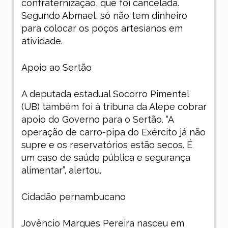
confraternização, que foi cancelada.
Segundo Abmael, só não tem dinheiro
para colocar os poços artesianos em
atividade.
Apoio ao Sertão
A deputada estadual Socorro Pimentel
(UB) também foi à tribuna da Alepe cobrar
apoio do Governo para o Sertão. “A
operação de carro-pipa do Exército já não
supre e os reservatórios estão secos. É
um caso de saúde pública e segurança
alimentar”, alertou.
Cidadão pernambucano
Jovêncio Marques Pereira nasceu em