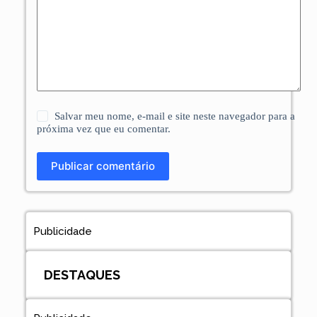
Salvar meu nome, e-mail e site neste navegador para a
próxima vez que eu comentar.
Publicar comentário
Publicidade
DESTAQUES