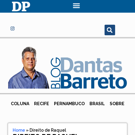
COLUNA
RECIFE
PERNAMBUCO
BRASIL
SOBRE
Home
»
Direito de Raquel