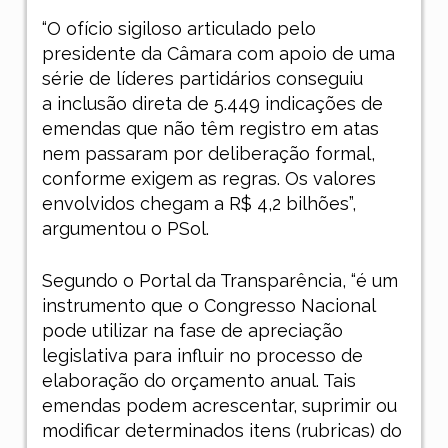
“O ofício sigiloso articulado pelo
presidente da Câmara com apoio de uma
série de líderes partidários conseguiu
a inclusão direta de 5.449 indicações de
emendas que não têm registro em atas
nem passaram por deliberação formal,
conforme exigem as regras. Os valores
envolvidos chegam a R$ 4,2 bilhões”,
argumentou o PSol.
Segundo o Portal da Transparência, “é um
instrumento que o Congresso Nacional
pode utilizar na fase de apreciação
legislativa para influir no processo de
elaboração do orçamento anual. Tais
emendas podem acrescentar, suprimir ou
modificar determinados itens (rubricas) do