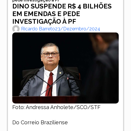
DINO SUSPENDE R$ 4 BILHÕES
EM EMENDAS E PEDE
INVESTIGAÇÃO À PF
Ricardo Barreto
23/dezembro/2024
Foto: Andressa Anholete/SCO/STF
Do Correio Braziliense