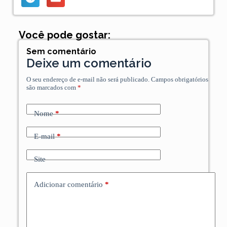
Você pode gostar:
Sem comentário
Deixe um comentário
O seu endereço de e-mail não será publicado.
Campos obrigatórios
são marcados com
*
Nome
*
E-mail
*
Site
Adicionar comentário
*