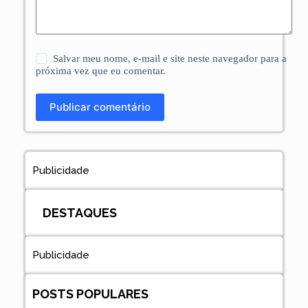
Salvar meu nome, e-mail e site neste navegador para a
próxima vez que eu comentar.
Publicar comentário
Publicidade
DESTAQUES
Publicidade
POSTS POPULARES