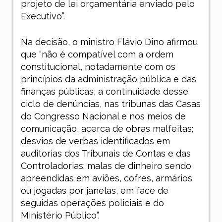
projeto de lei orçamentária enviado pelo
Executivo”.
Na decisão, o ministro Flávio Dino afirmou
que “não é compatível com a ordem
constitucional, notadamente com os
princípios da administração pública e das
finanças públicas, a continuidade desse
ciclo de denúncias, nas tribunas das Casas
do Congresso Nacional e nos meios de
comunicação, acerca de obras malfeitas;
desvios de verbas identificados em
auditorias dos Tribunais de Contas e das
Controladorias; malas de dinheiro sendo
apreendidas em aviões, cofres, armários
ou jogadas por janelas, em face de
seguidas operações policiais e do
Ministério Público”.