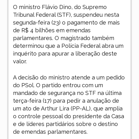
O ministro Flávio Dino, do Supremo
Tribunal Federal (STF), suspendeu nesta
segunda-feira (23) o pagamento de mais
de R$ 4 bilhões em emendas
parlamentares. O magistrado também
determinou que a Polícia Federal abra um
inquérito para apurar a liberação deste
valor.
A decisão do ministro atende a um pedido
do PSol. O partido entrou com um
mandado de segurança no STF na última
terça-feira (17) para pedir a anulação de
um ato de Arthur Lira (PP-AL), que amplia
o controle pessoal do presidente da Casa
e de líderes partidários sobre o destino
de emendas parlamentares.