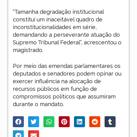
“Tamanha degradação institucional
constitui um inaceitável quadro de
inconstitucionalidades em série,
demandando a perseverante atuação do
Supremo Tribunal Federal”, acrescentou o
magistrado.
Por meio das emendas parlamentares os
deputados e senadores podem opinar ou
exercer influência na alocação de
recursos públicos em função de
compromissos políticos que assumiram
durante o mandato.