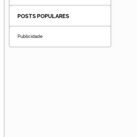
POSTS POPULARES
Publicidade