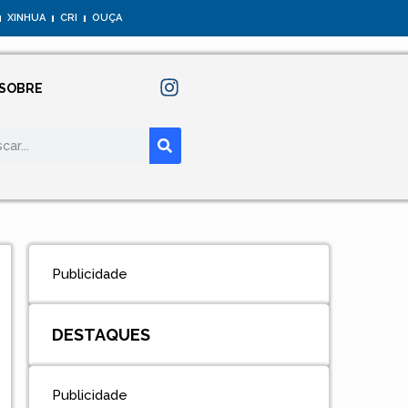
XINHUA
CRI
OUÇA
SOBRE
Publicidade
DESTAQUES
Publicidade