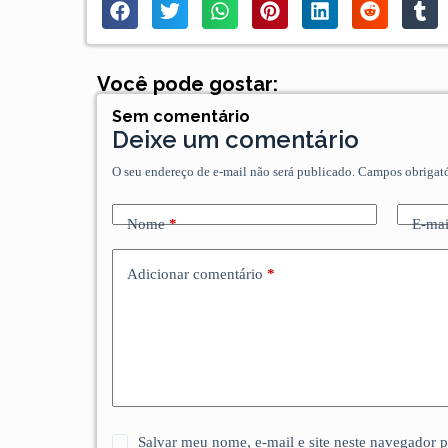
Você pode gostar:
Sem comentário
Deixe um comentário
O seu endereço de e-mail não será publicado.
Campos obrigat
Nome
*
E-mai
Adicionar comentário
*
Salvar meu nome, e-mail e site neste navegador 