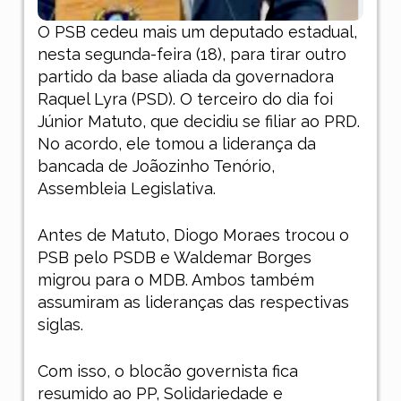
O PSB cedeu mais um deputado estadual,
nesta segunda-feira (18), para tirar outro
partido da base aliada da governadora
Raquel Lyra (PSD). O terceiro do dia foi
Júnior Matuto, que decidiu se filiar ao PRD.
No acordo, ele tomou a liderança da
bancada de Joãozinho Tenório,
Assembleia Legislativa.
Antes de Matuto, Diogo Moraes trocou o
PSB pelo PSDB e Waldemar Borges
migrou para o MDB. Ambos também
assumiram as lideranças das respectivas
siglas.
Com isso, o blocão governista fica
resumido ao PP, Solidariedade e