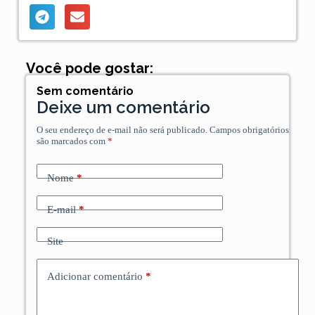
Você pode gostar:
Sem comentário
Deixe um comentário
O seu endereço de e-mail não será publicado.
Campos obrigatórios
são marcados com
*
Nome
*
E-mail
*
Site
Adicionar comentário
*