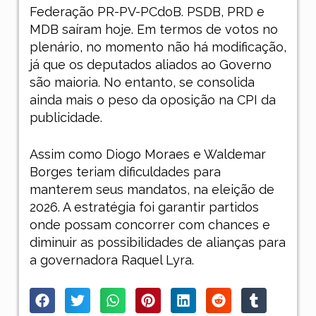
Federação PR-PV-PCdoB. PSDB, PRD e
MDB saíram hoje. Em termos de votos no
plenário, no momento não há modificação,
já que os deputados aliados ao Governo
são maioria. No entanto, se consolida
ainda mais o peso da oposição na CPI da
publicidade.
Assim como Diogo Moraes e Waldemar
Borges teriam dificuldades para
manterem seus mandatos, na eleição de
2026. A estratégia foi garantir partidos
onde possam concorrer com chances e
diminuir as possibilidades de alianças para
a governadora Raquel Lyra.