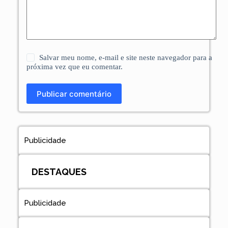
Salvar meu nome, e-mail e site neste navegador para a
próxima vez que eu comentar.
Publicar comentário
Publicidade
DESTAQUES
Publicidade