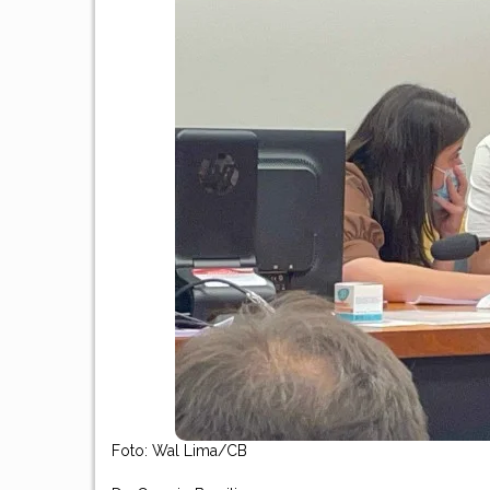
Foto:
Wal Lima/CB