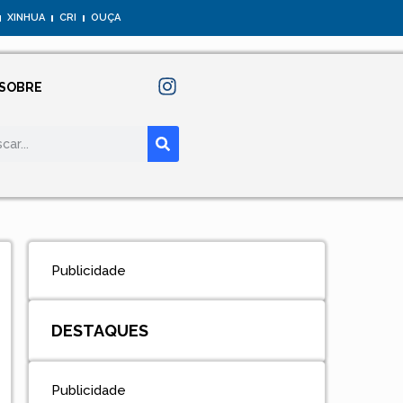
XINHUA
CRI
OUÇA
SOBRE
Publicidade
DESTAQUES
Publicidade