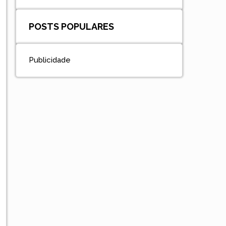
POSTS POPULARES
Publicidade