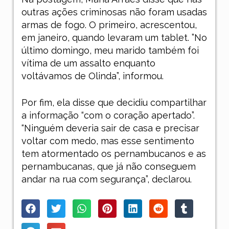
outras ações criminosas não foram usadas
armas de fogo. O primeiro, acrescentou,
em janeiro, quando levaram um tablet. ”No
último domingo, meu marido também foi
vítima de um assalto enquanto
voltávamos de Olinda”, informou.
Por fim, ela disse que decidiu compartilhar
a informação “com o coração apertado”.
“Ninguém deveria sair de casa e precisar
voltar com medo, mas esse sentimento
tem atormentado os pernambucanos e as
pernambucanas, que já não conseguem
andar na rua com segurança”, declarou.