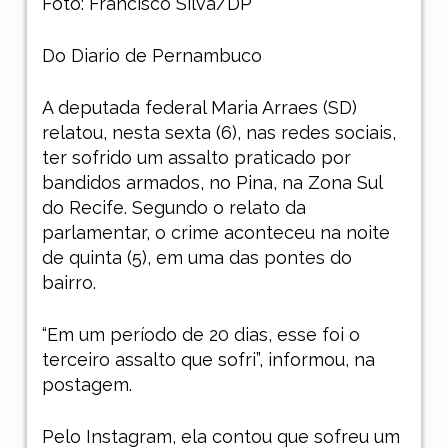
Foto: Francisco Silva/DP
Do Diario de Pernambuco
A deputada federal Maria Arraes (SD)
relatou, nesta sexta (6), nas redes sociais,
ter sofrido um assalto praticado por
bandidos armados, no Pina, na Zona Sul
do Recife. Segundo o relato da
parlamentar, o crime aconteceu na noite
de quinta (5), em uma das pontes do
bairro.
“Em um período de 20 dias, esse foi o
terceiro assalto que sofri”, informou, na
postagem.
Pelo Instagram, ela contou que sofreu um