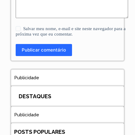
Salvar meu nome, e-mail e site neste navegador para a
próxima vez que eu comentar.
Publicar comentário
Publicidade
DESTAQUES
Publicidade
POSTS POPULARES