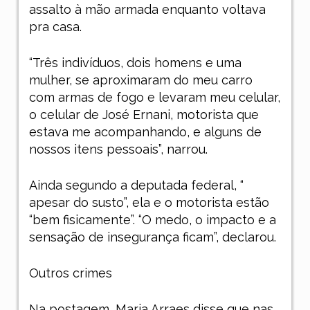
assalto à mão armada enquanto voltava
pra casa.
“Três indivíduos, dois homens e uma
mulher, se aproximaram do meu carro
com armas de fogo e levaram meu celular,
o celular de José Ernani, motorista que
estava me acompanhando, e alguns de
nossos itens pessoais”, narrou.
Ainda segundo a deputada federal, “
apesar do susto”, ela e o motorista estão
“bem fisicamente”. “O medo, o impacto e a
sensação de insegurança ficam”, declarou.
Outros crimes
Na postagem, Maria Arraes disse que nas