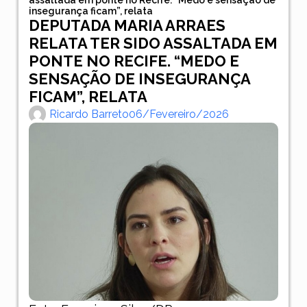
insegurança ficam”, relata
DEPUTADA MARIA ARRAES
RELATA TER SIDO ASSALTADA EM
PONTE NO RECIFE. “MEDO E
SENSAÇÃO DE INSEGURANÇA
FICAM”, RELATA
Ricardo Barreto
06/fevereiro/2026