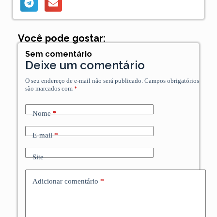
Você pode gostar:
Sem comentário
Deixe um comentário
O seu endereço de e-mail não será publicado.
Campos obrigatórios
são marcados com
*
Nome
*
E-mail
*
Site
Adicionar comentário
*