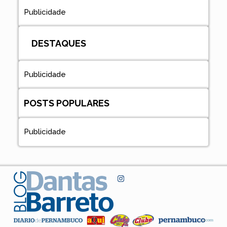
Publicidade
DESTAQUES
Publicidade
POSTS POPULARES
Publicidade