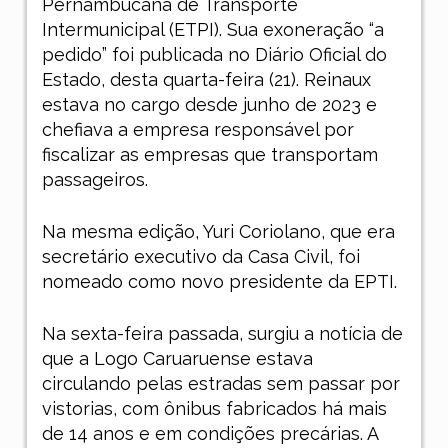
Pernambucana de Transporte
Intermunicipal (ETPI). Sua exoneração “a
pedido” foi publicada no Diário Oficial do
Estado, desta quarta-feira (21). Reinaux
estava no cargo desde junho de 2023 e
chefiava a empresa responsável por
fiscalizar as empresas que transportam
passageiros.
Na mesma edição, Yuri Coriolano, que era
secretário executivo da Casa Civil, foi
nomeado como novo presidente da EPTI.
Na sexta-feira passada, surgiu a notícia de
que a Logo Caruaruense estava
circulando pelas estradas sem passar por
vistorias, com ônibus fabricados há mais
de 14 anos e em condições precárias. A