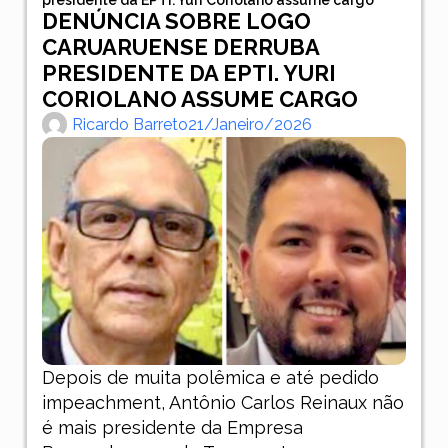
DENÚNCIA SOBRE LOGO
CARUARUENSE DERRUBA
PRESIDENTE DA EPTI. YURI
CORIOLANO ASSUME CARGO
Ricardo Barreto
21/janeiro/2026
Depois de muita polêmica e até pedido
impeachment, Antônio Carlos Reinaux não
é mais presidente da Empresa