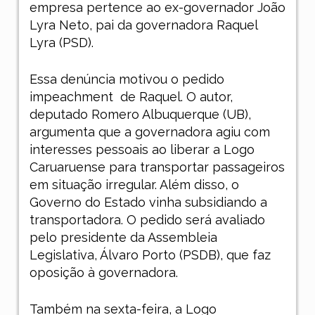
empresa pertence ao ex-governador João
Lyra Neto, pai da governadora Raquel
Lyra (PSD).
Essa denúncia motivou o pedido
impeachment
de Raquel. O autor,
deputado Romero Albuquerque (UB),
argumenta que a governadora agiu com
interesses pessoais ao liberar a Logo
Caruaruense para transportar passageiros
em situação irregular. Além disso, o
Governo do Estado vinha subsidiando a
transportadora. O pedido será avaliado
pelo presidente da Assembleia
Legislativa, Álvaro Porto (PSDB), que faz
oposição à governadora.
Também na sexta-feira, a Logo