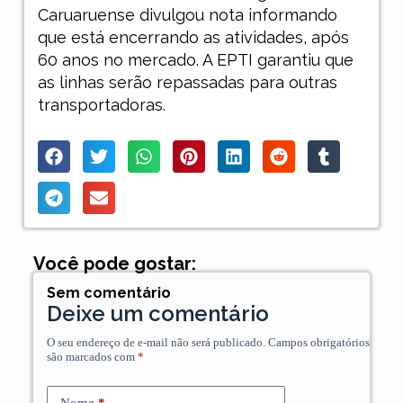
Caruaruense divulgou nota informando
que está encerrando as atividades, após
60 anos no mercado. A EPTI garantiu que
as linhas serão repassadas para outras
transportadoras.
Você pode gostar:
Sem comentário
Deixe um comentário
O seu endereço de e-mail não será publicado.
Campos obrigatórios
são marcados com
*