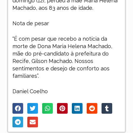
domingo (12), perdeu a mãe Maria Helena
Machado, aos 83 anos de idade.
Nota de pesar
“É com pesar que recebo a notícia da
morte de Dona Maria Helena Machado,
mãe do pré-candidato à prefeitura do
Recife, Gilson Machado. Nossos
sentimentos e desejo de conforto aos
familiares”.
Daniel Coelho