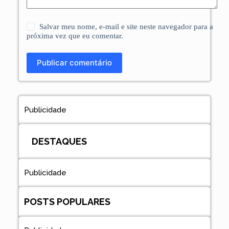
Salvar meu nome, e-mail e site neste navegador para a
próxima vez que eu comentar.
Publicar comentário
Publicidade
DESTAQUES
Publicidade
POSTS POPULARES