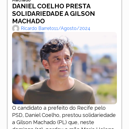
DANIEL COELHO PRESTA
SOLIDARIEDADE A GILSON
MACHADO
Ricardo Barreto
11/agosto/2024
O candidato a prefeito do Recife pelo
PSD, Daniel Coelho, prestou solidariedade
a Gilson Machado (PL) que, neste