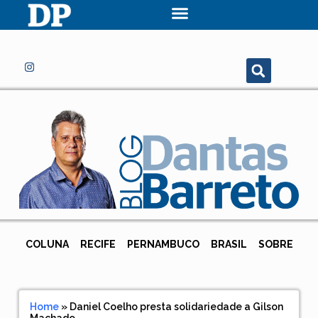
COLUNA
RECIFE
PERNAMBUCO
BRASIL
SOBRE
Home
»
Daniel Coelho presta solidariedade a Gilson
Machado