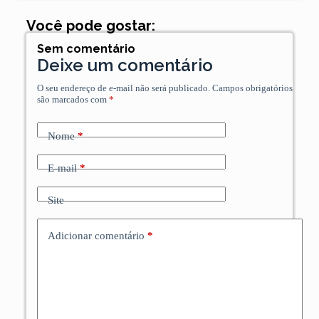
Você pode gostar:
Sem comentário
Deixe um comentário
O seu endereço de e-mail não será publicado.
Campos obrigatórios
são marcados com
*
Nome
*
E-mail
*
Site
Adicionar comentário
*