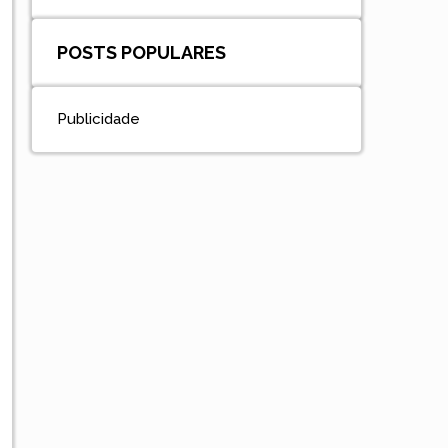
POSTS POPULARES
Publicidade