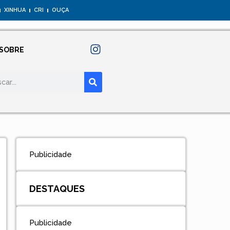
XINHUA
CRI
OUÇA
SOBRE
Publicidade
DESTAQUES
Publicidade