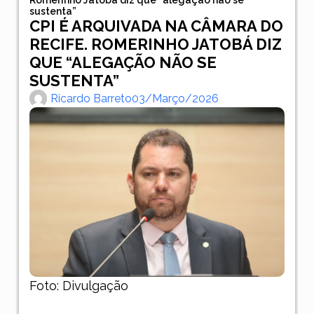
sustenta”
CPI É ARQUIVADA NA CÂMARA DO
RECIFE. ROMERINHO JATOBÁ DIZ
QUE “ALEGAÇÃO NÃO SE
SUSTENTA”
Ricardo Barreto
03/março/2026
Foto: Divulgação