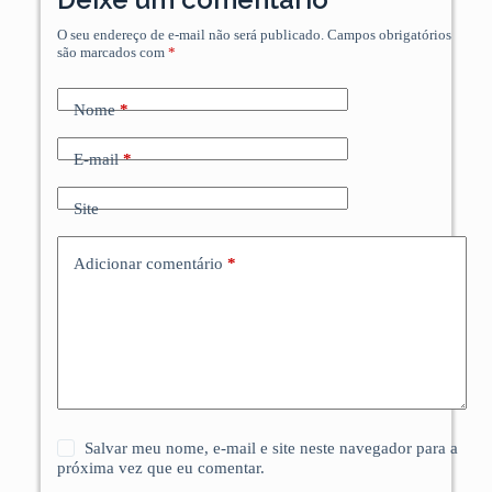
O seu endereço de e-mail não será publicado.
Campos obrigatórios
são marcados com
*
Nome
*
E-mail
*
Site
Adicionar comentário
*
Salvar meu nome, e-mail e site neste navegador para a
próxima vez que eu comentar.