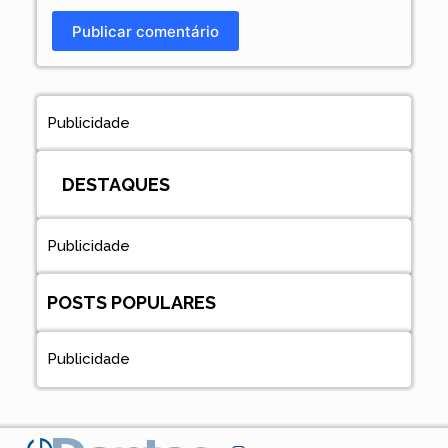
Publicar comentário
Publicidade
DESTAQUES
Publicidade
POSTS POPULARES
Publicidade