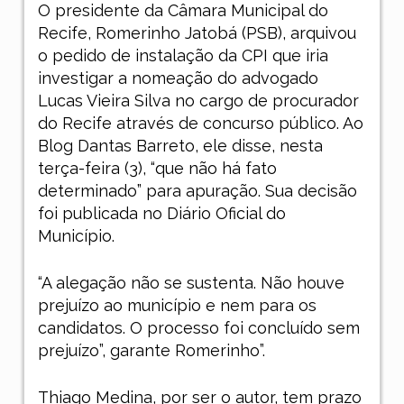
O presidente da Câmara Municipal do
Recife, Romerinho Jatobá (PSB), arquivou
o pedido de instalação da CPI que iria
investigar a nomeação do advogado
Lucas Vieira Silva no cargo de procurador
do Recife através de concurso público. Ao
Blog Dantas Barreto, ele disse, nesta
terça-feira (3), “que não há fato
determinado” para apuração. Sua decisão
foi publicada no Diário Oficial do
Município.
“A alegação não se sustenta. Não houve
prejuízo ao município e nem para os
candidatos. O processo foi concluído sem
prejuízo”, garante Romerinho”.
Thiago Medina, por ser o autor, tem prazo