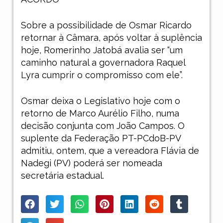
Sobre a possibilidade de Osmar Ricardo
retornar à Câmara, após voltar à suplência
hoje, Romerinho Jatobá avalia ser “um
caminho natural a governadora Raquel
Lyra cumprir o compromisso com ele”.
Osmar deixa o Legislativo hoje com o
retorno de Marco Aurélio Filho, numa
decisão conjunta com João Campos. O
suplente da Federação PT-PCdoB-PV
admitiu, ontem, que a vereadora Flávia de
Nadegi (PV) poderá ser nomeada
secretária estadual.