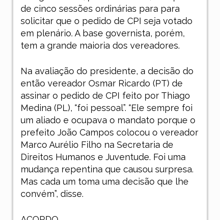
de cinco sessões ordinárias para para
solicitar que o pedido de CPI seja votado
em plenário. A base governista, porém,
tem a grande maioria dos vereadores.
Na avaliação do presidente, a decisão do
então vereador Osmar Ricardo (PT) de
assinar o pedido de CPI feito por Thiago
Medina (PL), “foi pessoal”. “Ele sempre foi
um aliado e ocupava o mandato porque o
prefeito João Campos colocou o vereador
Marco Aurélio Filho na Secretaria de
Direitos Humanos e Juventude. Foi uma
mudança repentina que causou surpresa.
Mas cada um toma uma decisão que lhe
convém”, disse.
ACORDO