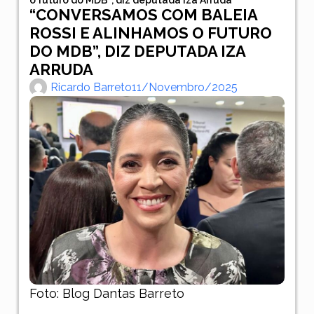
“CONVERSAMOS COM BALEIA
ROSSI E ALINHAMOS O FUTURO
DO MDB”, DIZ DEPUTADA IZA
ARRUDA
Ricardo Barreto
11/novembro/2025
Foto: Blog Dantas Barreto