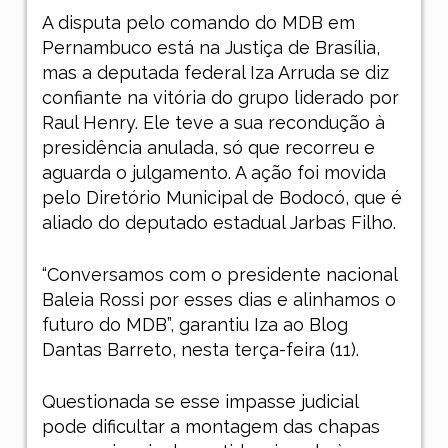
A disputa pelo comando do MDB em
Pernambuco está na Justiça de Brasília,
mas a deputada federal Iza Arruda se diz
confiante na vitória do grupo liderado por
Raul Henry. Ele teve a sua recondução à
presidência anulada, só que recorreu e
aguarda o julgamento. A ação foi movida
pelo Diretório Municipal de Bodocó, que é
aliado do deputado estadual Jarbas Filho.
“Conversamos com o presidente nacional
Baleia Rossi por esses dias e alinhamos o
futuro do MDB”, garantiu Iza ao Blog
Dantas Barreto, nesta terça-feira (11).
Questionada se esse impasse judicial
pode dificultar a montagem das chapas