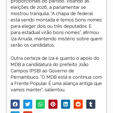
proporcionais do partido, visando às
eleições de 2026, a parlamentar se
mostrou tranquila. “A chapa de federal
está sendo montada e temos bons nomes
para eleger dois ou três deputados. E
para estadual virão bons nomes”, afirmou
Iza Arruda, mantendo mistério sobre quem
serão os candidatos.
Outra certeza de Iza é quanto o apoio do
MDB à candidatura do prefeito João
Campos (PSB) ao Governo de
Pernambuco. “O MDB está e continua com
a Frente Popular. É uma aliança antiga que
vamos manter”, salientou.