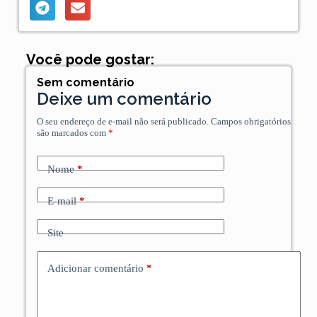
Você pode gostar:
Sem comentário
Deixe um comentário
O seu endereço de e-mail não será publicado.
Campos obrigatórios
são marcados com
*
Nome
*
E-mail
*
Site
Adicionar comentário
*