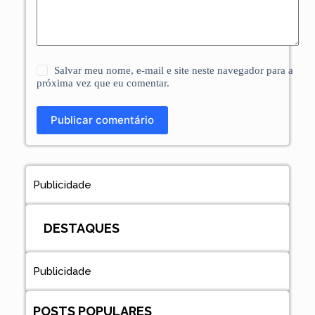
Salvar meu nome, e-mail e site neste navegador para a
próxima vez que eu comentar.
Publicar comentário
Publicidade
DESTAQUES
Publicidade
POSTS POPULARES