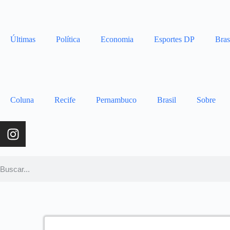
Últimas
Política
Economia
Esportes DP
Bras
Coluna
Recife
Pernambuco
Brasil
Sobre