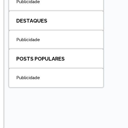
Publicidade
DESTAQUES
Publicidade
POSTS POPULARES
Publicidade