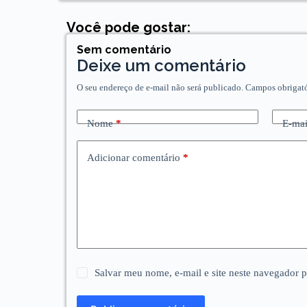
Você pode gostar:
Sem comentário
Deixe um comentário
O seu endereço de e-mail não será publicado.
Campos obrigat
Nome
*
E-mai
Adicionar comentário
*
Salvar meu nome, e-mail e site neste navegador 