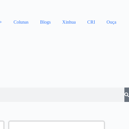
+
Colunas
Blogs
Xinhua
CRI
Ouça