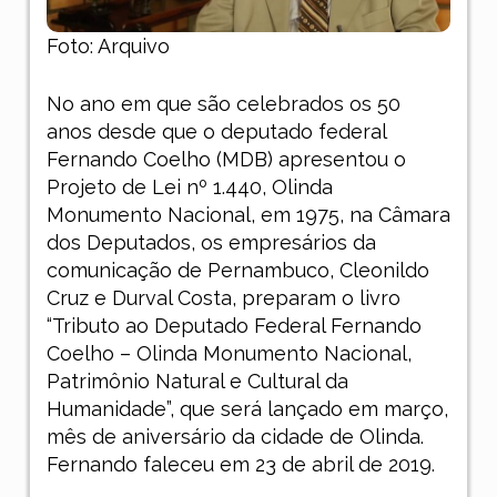
Foto: Arquivo
No ano em que são celebrados os 50
anos desde que o deputado federal
Fernando Coelho (MDB) apresentou o
Projeto de Lei nº 1.440, Olinda
Monumento Nacional, em 1975, na Câmara
dos Deputados, os empresários da
comunicação de Pernambuco, Cleonildo
Cruz e Durval Costa, preparam o livro
“Tributo ao Deputado Federal Fernando
Coelho – Olinda Monumento Nacional,
Patrimônio Natural e Cultural da
Humanidade”, que será lançado em março,
mês de aniversário da cidade de Olinda.
Fernando faleceu em 23 de abril de 2019.