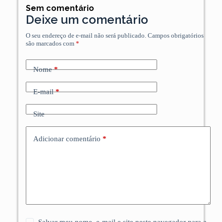
Sem comentário
Deixe um comentário
O seu endereço de e-mail não será publicado.
Campos obrigatórios
são marcados com
*
Nome
*
E-mail
*
Site
Adicionar comentário
*