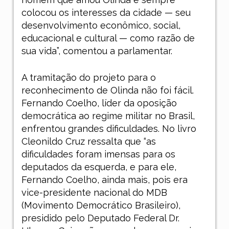
colocou os interesses da cidade — seu
desenvolvimento econômico, social,
educacional e cultural — como razão de
sua vida”, comentou a parlamentar.
A tramitação do projeto para o
reconhecimento de Olinda não foi fácil.
Fernando Coelho, líder da oposição
democrática ao regime militar no Brasil,
enfrentou grandes dificuldades. No livro
Cleonildo Cruz ressalta que “as
dificuldades foram imensas para os
deputados da esquerda, e para ele,
Fernando Coelho, ainda mais, pois era
vice-presidente nacional do MDB
(Movimento Democrático Brasileiro),
presidido pelo Deputado Federal Dr.