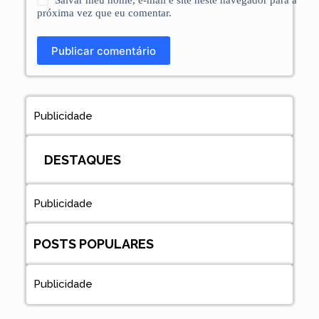
Salvar meu nome, e-mail e site neste navegador para a
próxima vez que eu comentar.
Publicar comentário
Publicidade
DESTAQUES
Publicidade
POSTS POPULARES
Publicidade