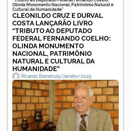
Olinda Monumento Nacional, Patrimônio Natural e
Cultural da Humanidade”
CLEONILDO CRUZ E DURVAL
COSTA LANÇARÃO LIVRO
“TRIBUTO AO DEPUTADO
FEDERAL FERNANDO COELHO:
OLINDA MONUMENTO
NACIONAL, PATRIMÔNIO
NATURAL E CULTURAL DA
HUMANIDADE”
Ricardo Barreto
25/janeiro/2025