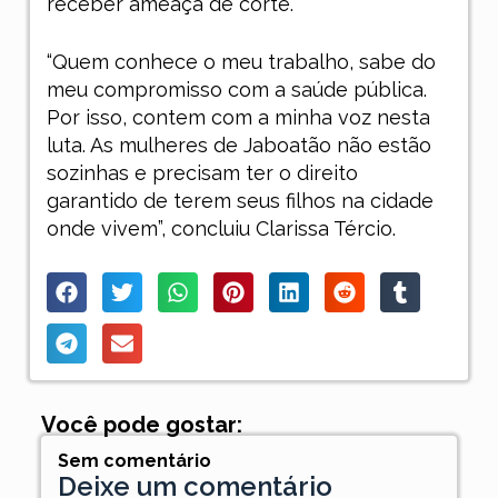
receber ameaça de corte.
“Quem conhece o meu trabalho, sabe do
meu compromisso com a saúde pública.
Por isso, contem com a minha voz nesta
luta. As mulheres de Jaboatão não estão
sozinhas e precisam ter o direito
garantido de terem seus filhos na cidade
onde vivem”, concluiu Clarissa Tércio.
Você pode gostar:
Sem comentário
Deixe um comentário