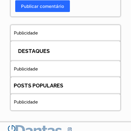
Publicar comentário
Publicidade
DESTAQUES
Publicidade
POSTS POPULARES
Publicidade