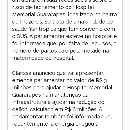
risco de fechamento do Hospital
Memorial Guararapes, localizado no bairro
de Prazeres. Se trata de uma unidade de
saúde filantrópica que tem convênio com
o SUS. A parlamentar esteve no hospital e
foi informada que, por falta de recursos, o
número de partos caiu pela metade na
maternidade do hospital.
Clarissa anunciou que vai apresentar
emenda parlamentar no valor de R$ 3
milhões para ajudar o Hospital Memorial
Guararapes na manutenção da
infraestrutura e ajudar na redução do
déficit, calculado em R$ 6 milhões. A
parlamentar também foi informada que,
recentemente, a energia chegou a