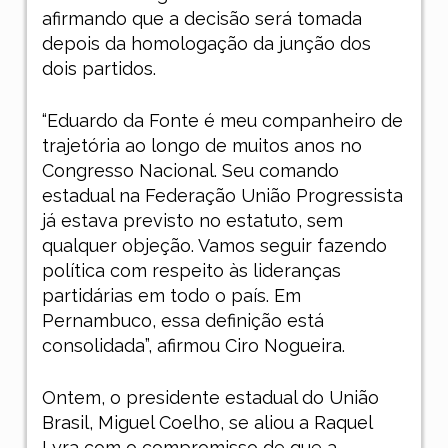
afirmando que a decisão será tomada
depois da homologação da junção dos
dois partidos.
“Eduardo da Fonte é meu companheiro de
trajetória ao longo de muitos anos no
Congresso Nacional. Seu comando
estadual na Federação União Progressista
já estava previsto no estatuto, sem
qualquer objeção. Vamos seguir fazendo
política com respeito às lideranças
partidárias em todo o país. Em
Pernambuco, essa definição está
consolidada”, afirmou Ciro Nogueira.
Ontem, o presidente estadual do União
Brasil, Miguel Coelho, se aliou a Raquel
Lyra com o compromisso de que a