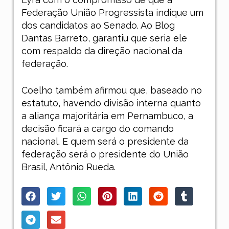
Federação União Progressista indique um
dos candidatos ao Senado. Ao Blog
Dantas Barreto, garantiu que seria ele
com respaldo da direção nacional da
federação.
Coelho também afirmou que, baseado no
estatuto, havendo divisão interna quanto
a aliança majoritária em Pernambuco, a
decisão ficará a cargo do comando
nacional. E quem será o presidente da
federação será o presidente do União
Brasil, Antônio Rueda.