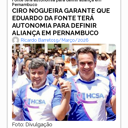
Pernambuco
CIRO NOGUEIRA GARANTE QUE
EDUARDO DA FONTE TERÁ
AUTONOMIA PARA DEFINIR
ALIANÇA EM PERNAMBUCO
Ricardo Barreto
19/março/2026
Foto: Divulgação