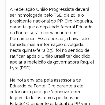
A Federação União Progressista deverá
ser homologada pelo TSE, dia 26, e o
presidente nacional do PP, Ciro Nogueira,
garantiu que o deputado federal Eduardo
da Fonte, será o comandante em
Pernambuco. Essa decisão já havia sido
tomada, mas a informação divulgada,
nesta quinta-feira (19), foi no sentido de
ratificar, após o União Brasil ter decidido
apoiar a reeleição da governadora Raquel
Lyra (PSD).
Na nota enviada pela assessoria de
Eduardo da Fonte, Ciro garante a ele
autonomia para que “conduza, com
legitimidade, os rumos políticos no
Estado”. O dirigente estadual do PP vem