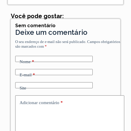
Você pode gostar:
Sem comentário
Deixe um comentário
O seu endereço de e-mail não será publicado.
Campos obrigatórios
são marcados com
*
Nome
*
E-mail
*
Site
Adicionar comentário
*