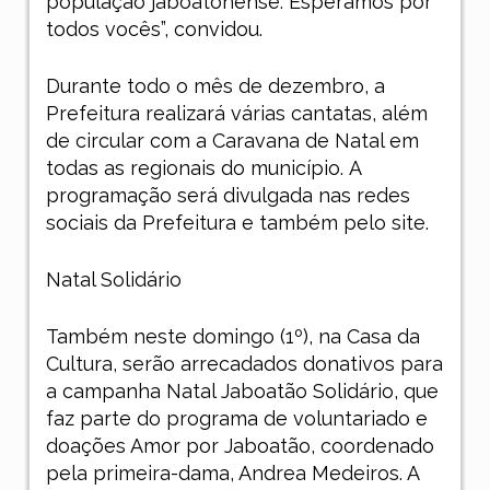
população jaboatonense. Esperamos por
todos vocês”, convidou.
Durante todo o mês de dezembro, a
Prefeitura
realizará várias cantatas, além
de circular com a Caravana de Natal em
todas as regionais do município.
A
programação será divulgada nas redes
sociais da Prefeitura e também pelo site.
Natal Solidário
Também neste domingo (1º), na Casa da
Cultura,
serão arrecadados donativos para
a campanha Natal Jaboatão Solidário,
que
faz parte do programa de voluntariado e
doações Amor por Jaboatão, coordenado
pela primeira-dama, Andrea Medeiros. A