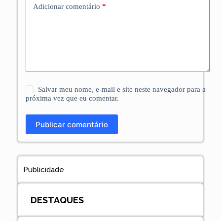
Adicionar comentário
*
Salvar meu nome, e-mail e site neste navegador para a
próxima vez que eu comentar.
Publicar comentário
Publicidade
DESTAQUES