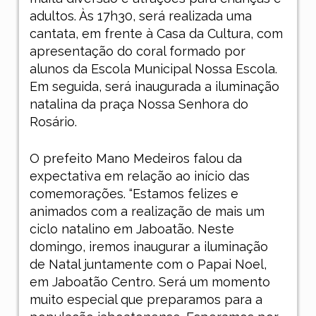
adultos. Às 17h30, será realizada uma
cantata, em frente à Casa da Cultura, com
apresentação do coral formado por
alunos da Escola Municipal Nossa Escola.
Em seguida, será inaugurada a iluminação
natalina da praça Nossa Senhora do
Rosário.
O prefeito Mano Medeiros falou da
expectativa em relação ao início das
comemorações. “Estamos felizes e
animados com a realização de mais um
ciclo natalino em Jaboatão. Neste
domingo, iremos inaugurar a iluminação
de Natal juntamente com o Papai Noel,
em Jaboatão Centro. Será um momento
muito especial que preparamos para a