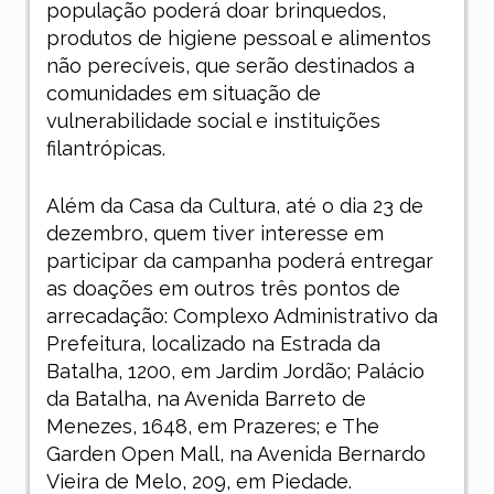
população poderá doar brinquedos,
produtos de higiene pessoal e alimentos
não perecíveis, que serão destinados a
comunidades em situação de
vulnerabilidade social e instituições
filantrópicas.
Além da Casa da Cultura, até o dia 23 de
dezembro, quem tiver interesse em
participar da campanha poderá entregar
as doações em outros três pontos de
arrecadação: Complexo Administrativo da
Prefeitura, localizado na Estrada da
Batalha, 1200, em Jardim Jordão; Palácio
da Batalha, na Avenida Barreto de
Menezes, 164
8
, em Prazeres; e The
Garden Open Mall, na Avenida Bernardo
Vieira de Melo, 209, em Piedade.