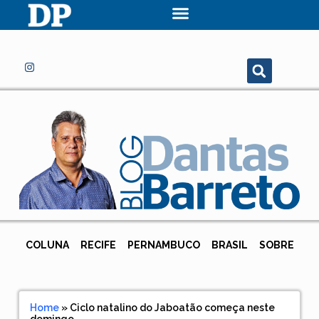
COLUNA
RECIFE
PERNAMBUCO
BRASIL
SOBRE
Home
»
Ciclo natalino do Jaboatão começa neste
domingo