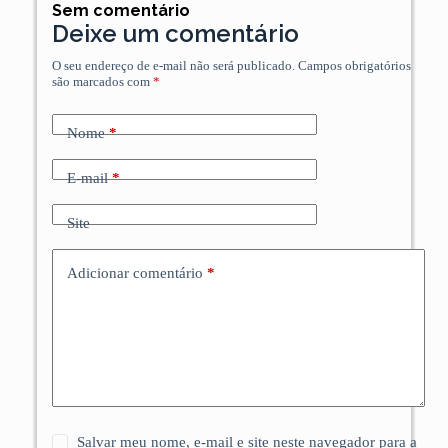
Sem comentário
Deixe um comentário
O seu endereço de e-mail não será publicado.
Campos obrigatórios
são marcados com
*
Nome
*
E-mail
*
Site
Adicionar comentário
*
Salvar meu nome, e-mail e site neste navegador para a