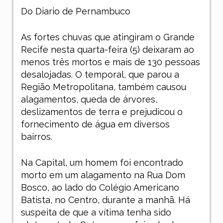
Do Diario de Pernambuco
As fortes chuvas que atingiram o Grande
Recife nesta quarta-feira (5) deixaram ao
menos três mortos e mais de 130 pessoas
desalojadas. O temporal, que parou a
Região Metropolitana, também causou
alagamentos, queda de árvores,
deslizamentos de terra e prejudicou o
fornecimento de água em diversos
bairros.
Na Capital, um homem foi encontrado
morto em um alagamento na Rua Dom
Bosco, ao lado do Colégio Americano
Batista, no Centro, durante a manhã. Há
suspeita de que a vítima tenha sido