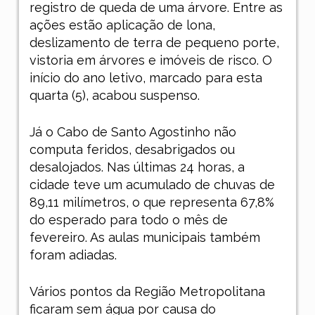
registro de queda de uma árvore. Entre as
ações estão aplicação de lona,
deslizamento de terra de pequeno porte,
vistoria em árvores e imóveis de risco. O
início do ano letivo, marcado para esta
quarta (5), acabou suspenso.
Já o Cabo de Santo Agostinho não
computa feridos, desabrigados ou
desalojados. Nas últimas 24 horas, a
cidade teve um acumulado de chuvas de
89,11 milímetros, o que representa 67,8%
do esperado para todo o mês de
fevereiro. As aulas municipais também
foram adiadas.
Vários pontos da Região Metropolitana
ficaram sem água por causa do