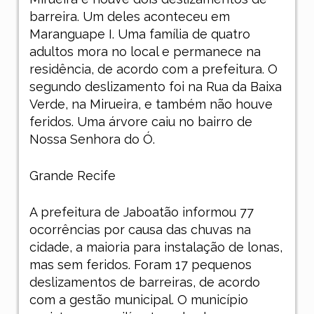
barreira. Um deles aconteceu em
Maranguape I. Uma família de quatro
adultos mora no local e permanece na
residência, de acordo com a prefeitura. O
segundo deslizamento foi na Rua da Baixa
Verde, na Mirueira, e também não houve
feridos. Uma árvore caiu no bairro de
Nossa Senhora do Ó.
Grande Recife
A prefeitura de Jaboatão informou 77
ocorrências por causa das chuvas na
cidade, a maioria para instalação de lonas,
mas sem feridos. Foram 17 pequenos
deslizamentos de barreiras, de acordo
com a gestão municipal. O município