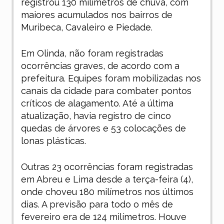
registrou 130 milímetros de chuva, com
maiores acumulados nos bairros de
Muribeca, Cavaleiro e Piedade.
Em Olinda, não foram registradas
ocorrências graves, de acordo com a
prefeitura. Equipes foram mobilizadas nos
canais da cidade para combater pontos
críticos de alagamento. Até a última
atualização, havia registro de cinco
quedas de árvores e 53 colocações de
lonas plásticas.
Outras 23 ocorrências foram registradas
em Abreu e Lima desde a terça-feira (4),
onde choveu 180 milímetros nos últimos
dias. A previsão para todo o mês de
fevereiro era de 124 milímetros. Houve