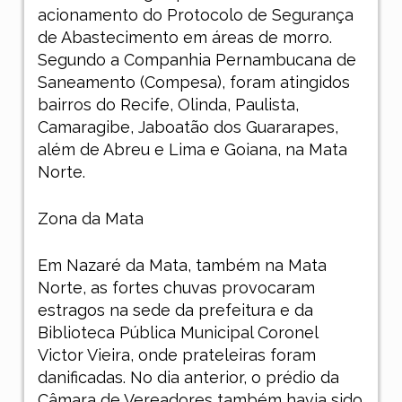
acionamento do Protocolo de Segurança
de Abastecimento em áreas de morro.
Segundo a Companhia Pernambucana de
Saneamento (Compesa), foram atingidos
bairros do Recife, Olinda, Paulista,
Camaragibe, Jaboatão dos Guararapes,
além de Abreu e Lima e Goiana, na Mata
Norte.
Zona da Mata
Em Nazaré da Mata, também na Mata
Norte, as fortes chuvas provocaram
estragos na sede da prefeitura e da
Biblioteca Pública Municipal Coronel
Victor Vieira, onde prateleiras foram
danificadas. No dia anterior, o prédio da
Câmara de Vereadores também havia sido