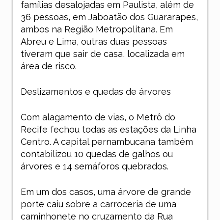
famílias desalojadas em Paulista, além de
36 pessoas, em Jaboatão dos Guararapes,
ambos na Região Metropolitana. Em
Abreu e Lima, outras duas pessoas
tiveram que sair de casa, localizada em
área de risco.
Deslizamentos e quedas de árvores
Com alagamento de vias, o Metrô do
Recife fechou todas as estações da Linha
Centro. A capital pernambucana também
contabilizou 10 quedas de galhos ou
árvores e 14 semáforos quebrados.
Em um dos casos, uma árvore de grande
porte caiu sobre a carroceria de uma
caminhonete no cruzamento da Rua