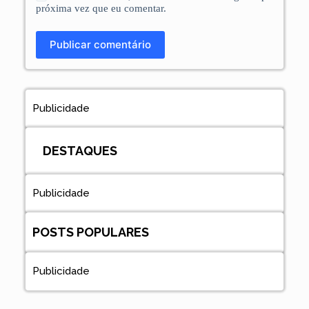
próxima vez que eu comentar.
Publicar comentário
Publicidade
DESTAQUES
Publicidade
POSTS POPULARES
Publicidade