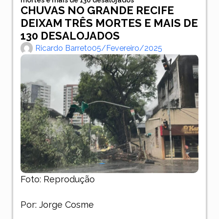
CHUVAS NO GRANDE RECIFE
DEIXAM TRÊS MORTES E MAIS DE
130 DESALOJADOS
Ricardo Barreto
05/fevereiro/2025
Foto: Reprodução
Por: Jorge Cosme