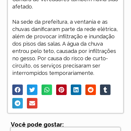
afetado.
Na sede da prefeitura, a ventania e as
chuvas danificaram parte da rede elétrica,
além de provocar infiltração e inundação
dos pisos das salas. A água da chuva
entrou pelo teto, causada por infiltrações
no gesso. Por causa do risco de curto-
circuito, os serviços precisaram ser
interrompidos temporariamente.
Você pode gostar: