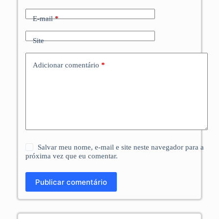
E-mail
*
Site
Adicionar comentário
*
Salvar meu nome, e-mail e site neste navegador para a
próxima vez que eu comentar.
Publicar comentário