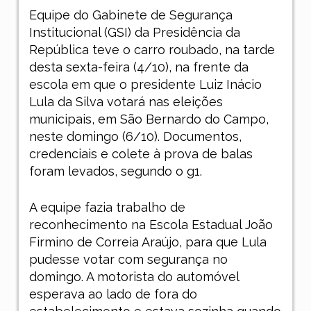
Equipe do Gabinete de Segurança
Institucional (GSI) da Presidência da
República
teve o carro roubado, na tarde
desta sexta-feira (4/10), na frente da
escola em que o
presidente Luiz Inácio
Lula da Silva
votará nas eleições
municipais, em São Bernardo do Campo,
neste domingo (6/10). Documentos,
credenciais e colete à prova de balas
foram levados, segundo o g1.
A equipe fazia trabalho de
reconhecimento na Escola Estadual João
Firmino de Correia Araújo, para que
Lula
pudesse votar com segurança no
domingo. A motorista do automóvel
esperava ao lado de fora do