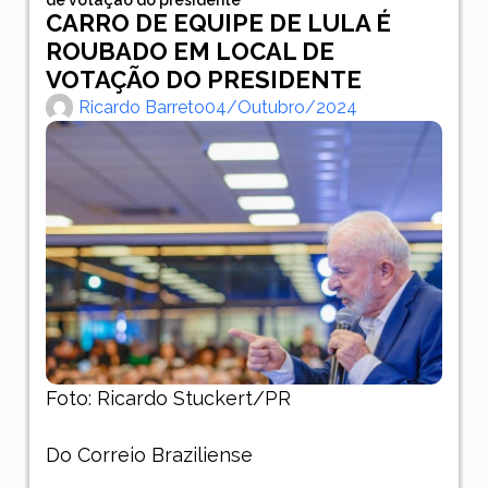
CARRO DE EQUIPE DE LULA É
ROUBADO EM LOCAL DE
VOTAÇÃO DO PRESIDENTE
Ricardo Barreto
04/outubro/2024
Foto: Ricardo Stuckert/PR
Do Correio Braziliense