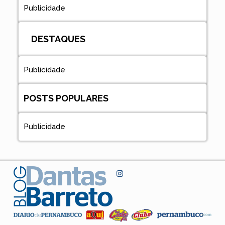
Publicidade
DESTAQUES
Publicidade
POSTS POPULARES
Publicidade