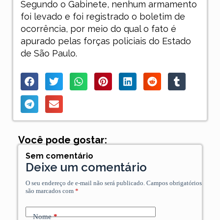
Segundo o Gabinete, nenhum armamento
foi levado e foi registrado o boletim de
ocorrência, por meio do qual o fato é
apurado pelas forças policiais do Estado
de São Paulo.
Você pode gostar:
Sem comentário
Deixe um comentário
O seu endereço de e-mail não será publicado.
Campos obrigatórios
são marcados com
*
Nome
*