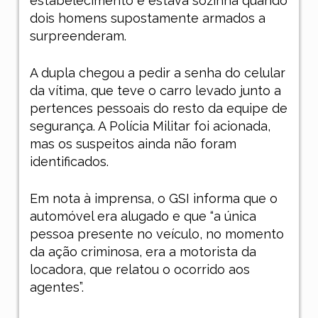
estabelecimento e estava sozinha quando
dois homens supostamente armados a
surpreenderam.
A dupla chegou a pedir a senha do celular
da vítima, que teve o carro levado junto a
pertences pessoais do resto da equipe de
segurança. A Polícia Militar foi acionada,
mas os suspeitos ainda não foram
identificados.
Em nota à imprensa, o
GSI
informa que o
automóvel era alugado e que “a única
pessoa presente no veículo, no momento
da ação criminosa, era a motorista da
locadora, que relatou o ocorrido aos
agentes”.