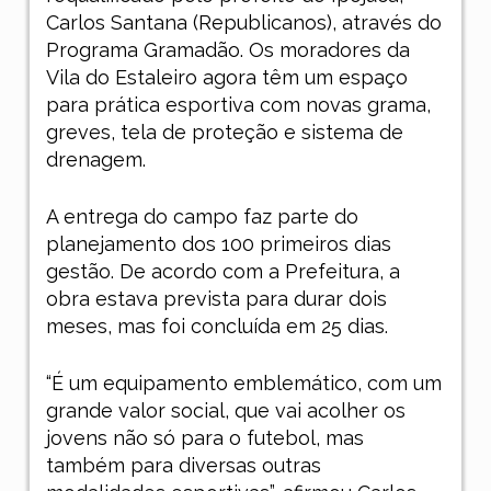
Carlos Santana (Republicanos), através do
Programa Gramadão. Os moradores da
Vila do Estaleiro agora têm um espaço
para prática esportiva com novas grama,
greves, tela de proteção e sistema de
drenagem.
A entrega do campo faz parte do
planejamento dos 100 primeiros dias
gestão. De acordo com
a Prefeitura, a
obra estava prevista para durar dois
meses, mas foi concluída em 25 dias.
“É um equipamento emblemático, com um
grande valor social, que vai acolher os
jovens não só para o futebol, mas
também para diversas outras