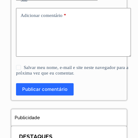
Site
Adicionar comentário
*
Salvar meu nome, e-mail e site neste navegador para a
próxima vez que eu comentar.
Publicar comentário
Publicidade
DESTAQUES