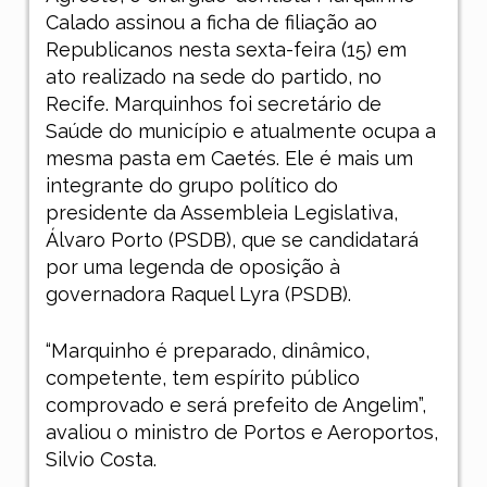
Calado assinou a ficha de filiação ao
Republicanos nesta sexta-feira (15) em
ato realizado na sede do partido, no
Recife. Marquinhos foi secretário de
Saúde do município e atualmente ocupa a
mesma pasta em Caetés. Ele é mais um
integrante do grupo político do
presidente da Assembleia Legislativa,
Álvaro Porto (PSDB), que se candidatará
por uma legenda de oposição à
governadora Raquel Lyra (PSDB).
“Marquinho é preparado, dinâmico,
competente, tem espírito público
comprovado e será prefeito de Angelim”,
avaliou o ministro de Portos e Aeroportos,
Silvio Costa.