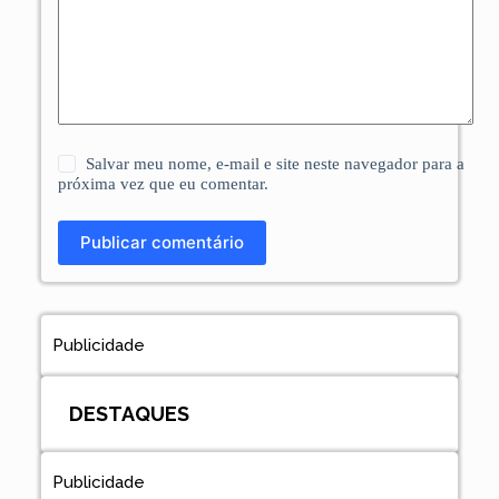
Salvar meu nome, e-mail e site neste navegador para a
próxima vez que eu comentar.
Publicar comentário
Publicidade
DESTAQUES
Publicidade