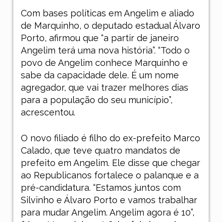
Com bases políticas em Angelim e aliado
de Marquinho, o deputado estadual Álvaro
Porto, afirmou que “a partir de janeiro
Angelim terá uma nova história”. “Todo o
povo de Angelim conhece Marquinho e
sabe da capacidade dele. É um nome
agregador, que vai trazer melhores dias
para a população do seu município”,
acrescentou.
O novo filiado é filho do ex-prefeito Marco
Calado, que teve quatro mandatos de
prefeito em Angelim. Ele disse que chegar
ao Republicanos fortalece o palanque e a
pré-candidatura. “Estamos juntos com
Silvinho e Álvaro Porto e vamos trabalhar
para mudar Angelim. Angelim agora é 10”,