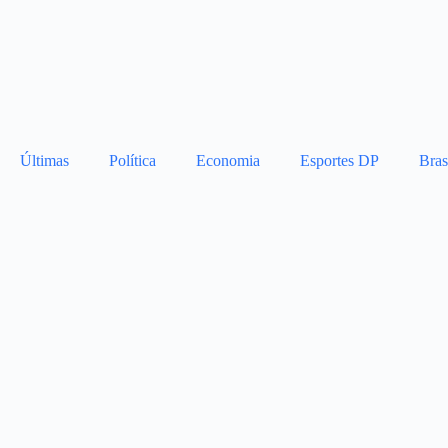
Últimas
Política
Economia
Esportes DP
Bras