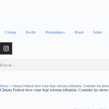
Coluna
Recife
Pernambuco
Brasil
Sobre
Home
»
Câmara Federal deve votar hoje reforma tributária. Coutinho faz alert
Câmara Federal deve votar hoje reforma tributária. Coutinho faz alerta