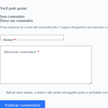
Você pode gostar:
Sem comentário
Deixe um comentário
O seu endereço de e-mail não será publicado.
Campos obrigatórios são marcados 
Nome
*
Adicionar comentário
*
Salvar meu nome, e-mail e site neste navegador para a próxima vez
Publicar comentário