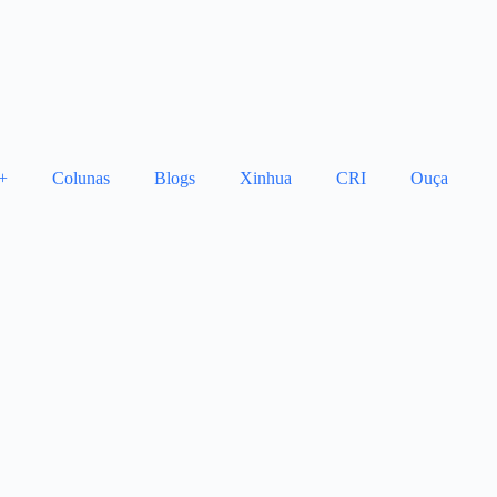
+
Colunas
Blogs
Xinhua
CRI
Ouça