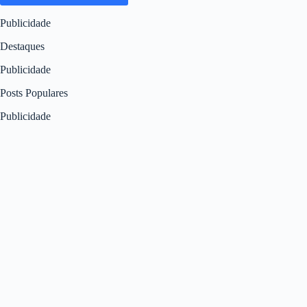
Publicidade
Destaques
Publicidade
Posts Populares
Publicidade