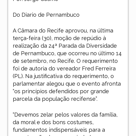
Do Diario de Pernambuco
A Câmara do Recife aprovou, na última
terça-feira (30), moção de repúdio à
realização da 24ª Parada da Diversidade
de Pernambuco, que ocorreu no último 14
de setembro, no Recife. O requerimento
foi de autoria do vereador Fred Ferreira
(PL). Na justificativa do requerimento, o
parlamentar alegou que o evento afronta
“os princípios defendidos por grande
parcela da população recifense”.
“Devemos zelar pelos valores da família,
da moral e dos bons costumes,
fundamentos indispensáveis para a