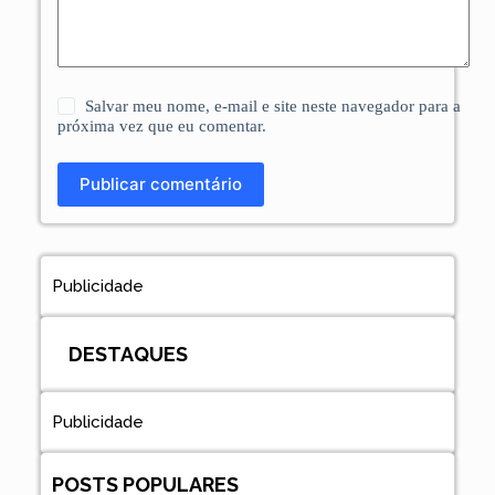
Salvar meu nome, e-mail e site neste navegador para a
próxima vez que eu comentar.
Publicar comentário
Publicidade
DESTAQUES
Publicidade
POSTS POPULARES