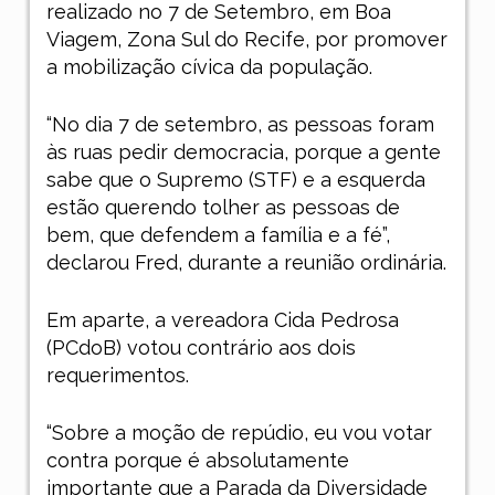
realizado no 7 de Setembro, em Boa
Viagem, Zona Sul do Recife, por promover
a mobilização cívica da população.
“No dia 7 de setembro
,
as pessoas foram
às ruas pedir democracia, porque a gente
sabe que o Supremo (STF) e a esquerda
estão querendo tolher as pessoas de
bem, que defendem a família e a fé”,
declarou Fred, durante a reunião ordinária.
Em aparte, a vereadora Cida Pedrosa
(PCdoB) votou contrário aos dois
requerimentos.
“Sobre a moção de repúdio, eu vou votar
contra porque é absolutamente
importante que a Parada da Diversidade