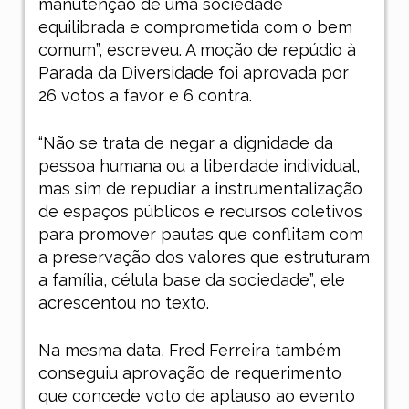
manutenção de uma sociedade
equilibrada e comprometida com o bem
comum”, escreveu. A moção de repúdio à
Parada da Diversidade foi aprovada por
26 votos a favor e 6 contra.
“Não se trata de negar a dignidade da
pessoa humana ou a liberdade individual,
mas sim de repudiar a instrumentalização
de espaços públicos e recursos coletivos
para promover pautas que conflitam com
a preservação dos valores que estruturam
a família, célula base da sociedade”, ele
acrescentou no texto.
Na mesma data, Fred Ferreira também
conseguiu aprovação de requerimento
que concede voto de aplauso ao evento