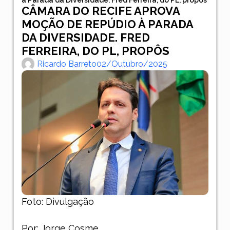
CÂMARA DO RECIFE APROVA
MOÇÃO DE REPÚDIO À PARADA
DA DIVERSIDADE. FRED
FERREIRA, DO PL, PROPÔS
Ricardo Barreto
02/outubro/2025
Foto: Divulgação
Por: Jorge Cosme