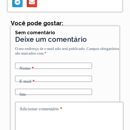
Você pode gostar:
Sem comentário
Deixe um comentário
O seu endereço de e-mail não será publicado.
Campos obrigatórios
são marcados com
*
Nome
*
E-mail
*
Site
Adicionar comentário
*