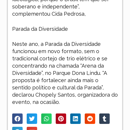
soberano e independente”,
complementou Cida Pedrosa,
Parada da Diversidade
Neste ano, a Parada da Diversidade
funcionou em novo formato, sem o
tradicional cortejo de trio elétrico e se
concentrando na chamada “Arena da
Diversidade”, no Parque Dona Lindu. “A
proposta é fortalecer ainda mais o
sentido político e cultural da Parada”,
declarou Chopely Santos, organizadora do
evento, na ocasião.