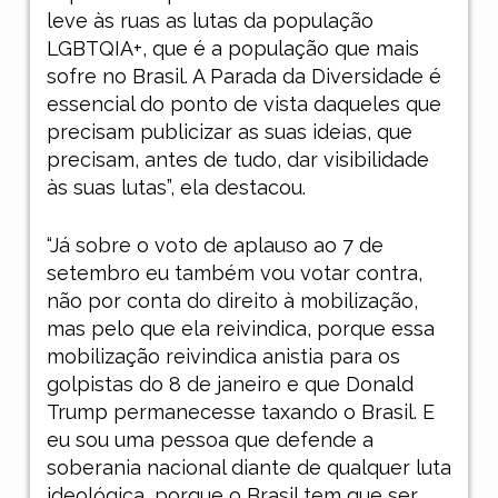
leve às ruas as lutas da população
LGBTQIA+, que é a população que mais
sofre no Brasil. A Parada da Diversidade é
essencial do ponto de vista daqueles que
precisam publicizar as suas ideias, que
precisam, antes de tudo, dar visibilidade
às suas lutas”, ela destacou.
“Já sobre o voto de aplauso ao 7 de
setembro eu também vou votar contra,
não por conta do direito à mobilização,
mas pelo que ela reivindica, porque essa
mobilização reivindica anistia para os
golpistas do 8 de janeiro e que Donald
Trump permanecesse taxando o Brasil. E
eu sou uma pessoa que defende a
soberania nacional diante de qualquer luta
ideológica, porque o Brasil tem que ser